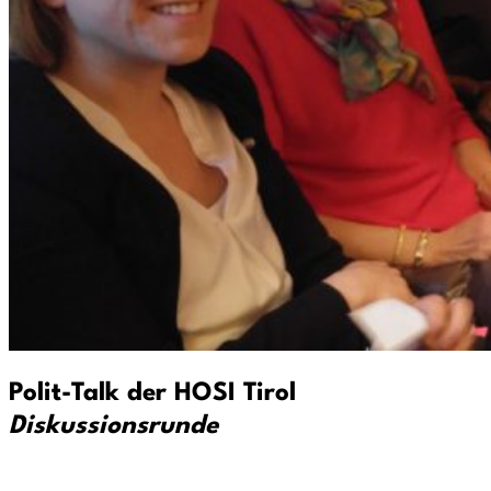
Polit-Talk der HOSI Tirol
Diskussionsrunde