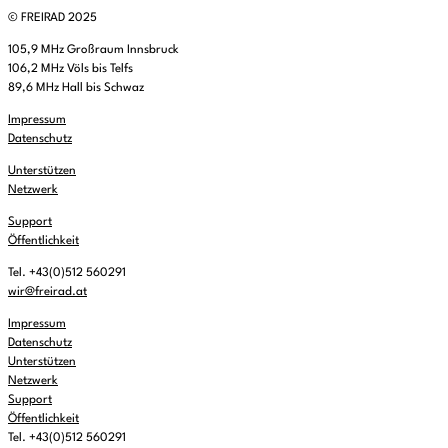
© FREIRAD 2025
105,9 MHz Großraum Innsbruck
106,2 MHz Völs bis Telfs
89,6 MHz Hall bis Schwaz
Impressum
Datenschutz
Unterstützen
Netzwerk
Support
Öffentlichkeit
Tel. +43(0)512 560291
wir@freirad.at
Impressum
Datenschutz
Unterstützen
Netzwerk
Support
Öffentlichkeit
Tel. +43(0)512 560291