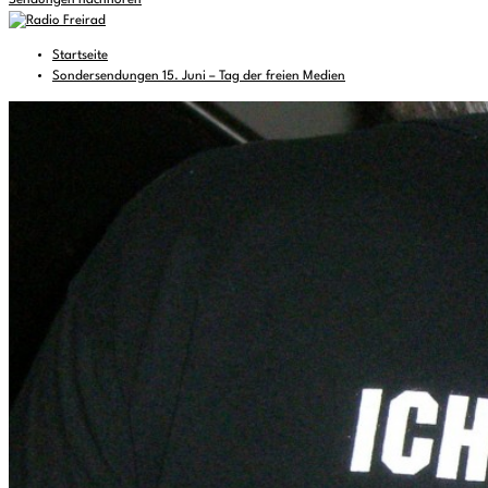
Sendungen nachhören
Startseite
Sondersendungen 15. Juni – Tag der freien Medien