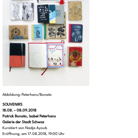
Abbildung: Peterhans/Bonato
SOUVENIRS
18.08. – 08.09.2018
Patrick Bonato, Isabel Peterhans
Galerie der Stadt Schwaz
Kuratiert von Nadja Ayoub
Eröffnung, am 17.08.2018, 19:00 Uhr