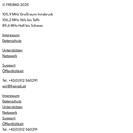
© FREIRAD 2025
105,9 MHz Großraum Innsbruck
106,2 MHz Völs bis Telfs
89,6 MHz Hall bis Schwaz
Impressum
Datenschutz
Unterstützen
Netzwerk
Support
Öffentlichkeit
Tel. +43(0)512 560291
wir@freirad.at
Impressum
Datenschutz
Unterstützen
Netzwerk
Support
Öffentlichkeit
Tel. +43(0)512 560291