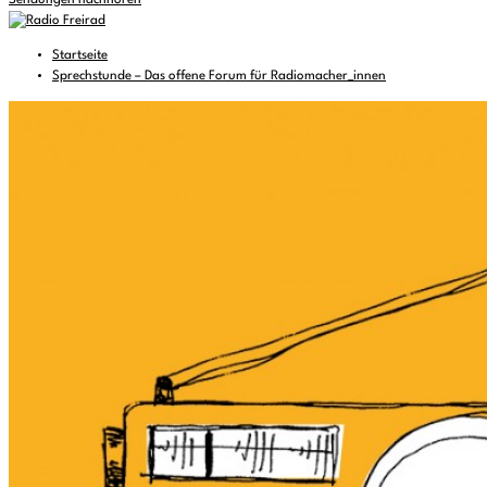
Sendungen nachhören
Startseite
Sprechstunde – Das offene Forum für Radiomacher_innen