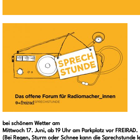
bei schönem Wetter am
Mittwoch 17. Juni, ab 19 Uhr am Parkplatz vor FREIRAD.
(Bei Regen, Sturm oder Schnee kann die Sprechstunde lei