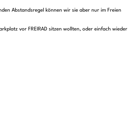
nden Abstandsregel können wir sie aber nur im Freien
arkplatz vor FREIRAD sitzen wollten, oder einfach wieder