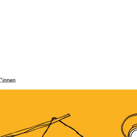
*innen