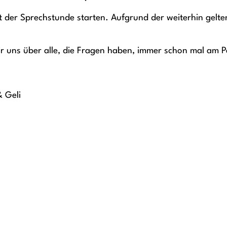
 der Sprechstunde starten. Aufgrund der weiterhin gelte
ir uns über alle, die Fragen haben, immer schon mal am P
 Geli