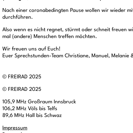
Nach einer coronabedingten Pause wollen wir wieder mit
durchführen.
Also wenn es nicht regnet, stürmt oder schneit freuen w
mal (andere) Menschen treffen möchten.
Wir freuen uns auf Euch!
Euer Sprechstunden-Team Christiane, Manuel, Melanie &
© FREIRAD 2025
© FREIRAD 2025
105,9 MHz Großraum Innsbruck
106,2 MHz Völs bis Telfs
89,6 MHz Hall bis Schwaz
Impressum