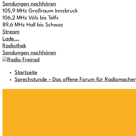
Sendungen nachhören
105,9 MHz Großraum Innsbruck
106,2 MHz Völs bis Telfs
89,6 MHz Hall bis Schwaz
Stream
Lade...
Radiothek
Sendungen nachhören
Startseite
Sprechstunde – Das offene Forum für Radiomacher