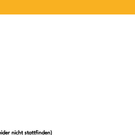
der nicht stattfinden)