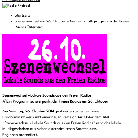
Sendungen nachhören
Startseite
Szenenwechsel am 26. Oktober – Gemeinschaftsprogramm der Freien
Radios Österreich
Szenenwechsel – Lokale Sounds aus den Freien Radios
// Ein Programmschwerpunkt der Freien Radios am 26. Oktober
Am Sonntag,
26. Oktober 2014
geht der erste gemeinsame
Programmschwerpunkt einer neuen Reihe on Air: Unter dem Titel
“Szenenwechsel – Lokale Sounds aus den Freien Radios” wird das lokale
Musikgeschehen aus sieben österreichischen Städten bzw.
Regionen präsentiert.