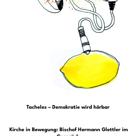
Tacheles – Demokratie wird hörbar
Kirche in Bewegung: Bischof Hermann Glettler im