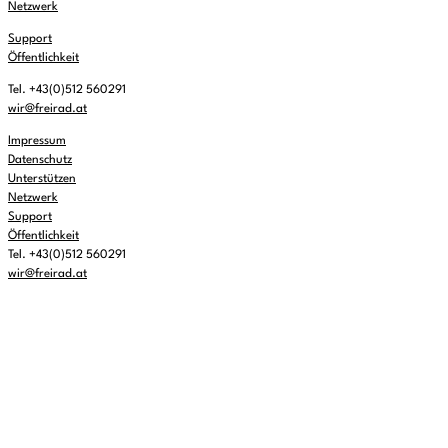
Netzwerk
Support
Öffentlichkeit
Tel. +43(0)512 560291
wir@freirad.at
Impressum
Datenschutz
Unterstützen
Netzwerk
Support
Öffentlichkeit
Tel. +43(0)512 560291
wir@freirad.at