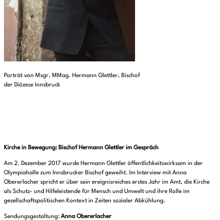
Porträt von Msgr. MMag. Hermann Glettler, Bischof
der Diözese Innsbruck
Kirche in Bewegung: Bischof Hermann Glettler im Gespräch
Am 2. Dezember 2017 wurde Hermann Glettler öffentlichkeitswirksam in der
Olympiahalle zum Innsbrucker Bischof geweiht. Im Interview mit Anna
Obererlacher spricht er über sein ereignisreiches erstes Jahr im Amt, die Kirche
als Schutz- und Hilfeleistende für Mensch und Umwelt und ihre Rolle im
gesellschaftspolitischen Kontext in Zeiten sozialer Abkühlung.
Sendungsgestaltung:
Anna Obererlacher