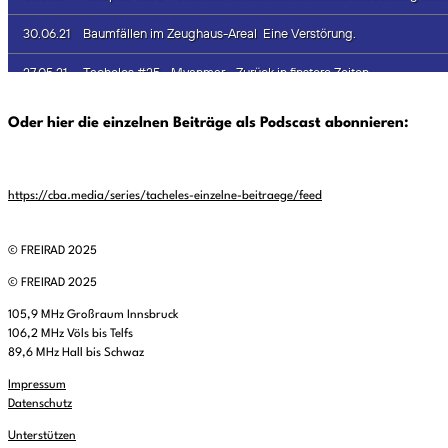
Oder hier die einzelnen Beiträge als Podscast abonnieren:
https://cba.media/series/tacheles-einzelne-beitraege/feed
© FREIRAD 2025
© FREIRAD 2025
105,9 MHz Großraum Innsbruck
106,2 MHz Völs bis Telfs
89,6 MHz Hall bis Schwaz
Impressum
Datenschutz
Unterstützen