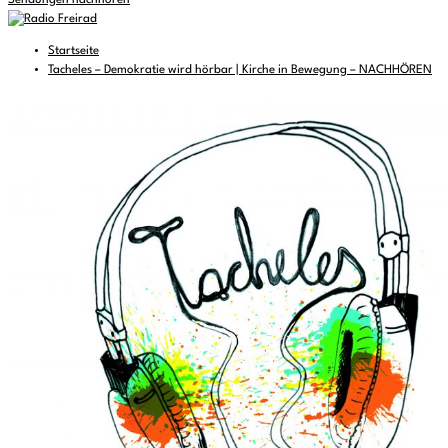
Sendungen nachhören
Startseite
Tacheles – Demokratie wird hörbar | Kirche in Bewegung – NACHHÖREN