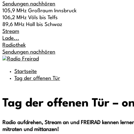
Sendungen nachhören
105,9 MHz Großraum Innsbruck
106,2 MHz Völs bis Telfs
89,6 MHz Hall bis Schwaz
Stream
Lade...
Radiothek
Sendungen nachhören
Startseite
Tag der offenen Tür
Tag der offenen Tür – on
Radio aufdrehen, Stream an und FREIRAD kennen lerne
mitraten und mittanzen!