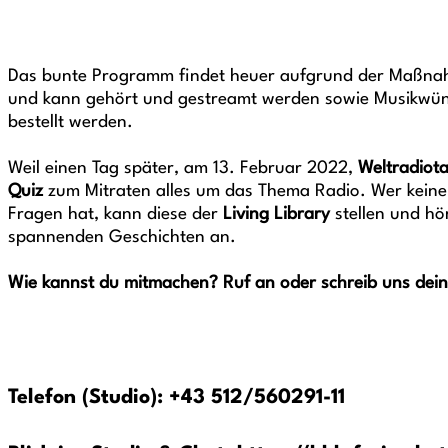
Das bunte Programm findet heuer aufgrund der Maßn
und kann gehört und gestreamt werden sowie Musikwüns
bestellt werden.
Weil einen Tag später, am 13. Februar 2022,
Weltradiot
Quiz
zum Mitraten alles um das Thema Radio. Wer keine 
Fragen hat, kann diese der
Living Library
stellen und hör
spannenden Geschichten an.
Wie kannst du mitmachen? Ruf an oder schreib uns dein
Telefon (Studio): +43 512/560291-11