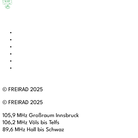
© FREIRAD 2025
© FREIRAD 2025
105,9 MHz Großraum Innsbruck
106,2 MHz Völs bis Telfs
89,6 MHz Hall bis Schwaz