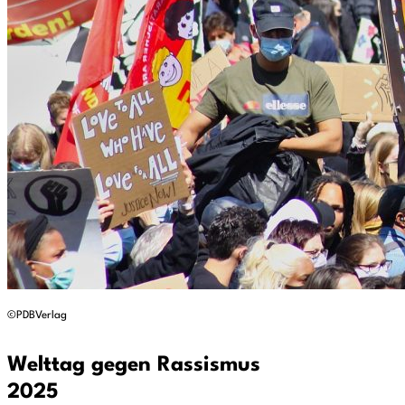
©PDBVerlag
Welttag gegen Rassismus
2025