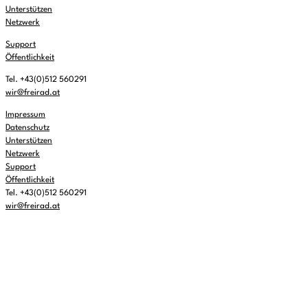
Unterstützen
Netzwerk
Support
Öffentlichkeit
Tel. +43(0)512 560291
wir@freirad.at
Impressum
Datenschutz
Unterstützen
Netzwerk
Support
Öffentlichkeit
Tel. +43(0)512 560291
wir@freirad.at