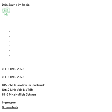
Dein Sound im Radio
© FREIRAD 2025
© FREIRAD 2025
105,9 MHz Großraum Innsbruck
106,2 MHz Völs bis Telfs
89,6 MHz Hall bis Schwaz
Impressum
Datenschutz