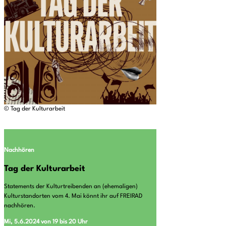
© Tag der Kulturarbeit
Nachhören
Tag der Kulturarbeit
Statements der Kulturtreibenden an (ehemaligen)
Kulturstandorten vom 4. Mai könnt ihr auf FREIRAD
nachhören.
Mi, 5.6.2024 von 19 bis 20 Uhr