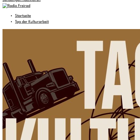
Sendungen nachhören
Startseite
Tag der Kulturarbeit