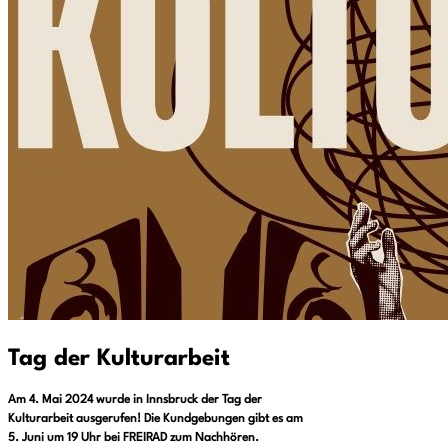
Tag der Kulturarbeit
Am 4. Mai 2024 wurde in Innsbruck der Tag der
Kulturarbeit ausgerufen! Die Kundgebungen gibt es am
5. Juni um 19 Uhr bei FREIRAD zum Nachhören.