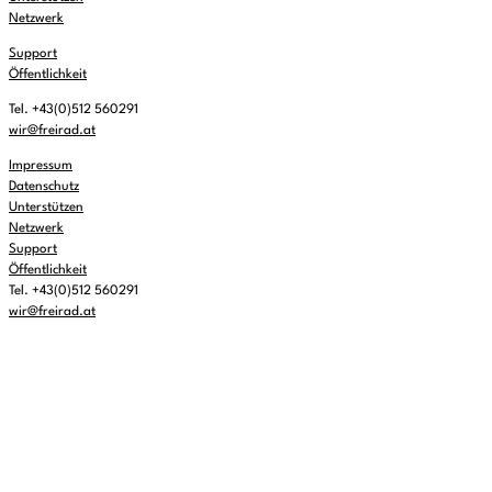
Netzwerk
Support
Öffentlichkeit
Tel. +43(0)512 560291
wir@freirad.at
Impressum
Datenschutz
Unterstützen
Netzwerk
Support
Öffentlichkeit
Tel. +43(0)512 560291
wir@freirad.at