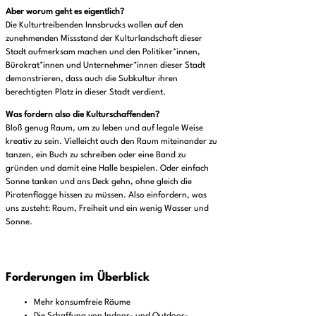
Aber worum geht es eigentlich?
Die Kulturtreibenden Innsbrucks wollen auf den
zunehmenden Missstand der Kulturlandschaft dieser
Stadt aufmerksam machen und den Politiker*innen,
Bürokrat*innen und Unternehmer*innen dieser Stadt
demonstrieren, dass auch die Subkultur ihren
berechtigten Platz in dieser Stadt verdient.
Was fordern also die Kulturschaffenden?
Bloß genug Raum, um zu leben und auf legale Weise
kreativ zu sein. Vielleicht auch den Raum miteinander zu
tanzen, ein Buch zu schreiben oder eine Band zu
gründen und damit eine Halle bespielen. Oder einfach
Sonne tanken und ans Deck gehn, ohne gleich die
Piratenflagge hissen zu müssen. Also einfordern, was
uns zusteht: Raum, Freiheit und ein wenig Wasser und
Sonne.
Forderungen im Überblick
Mehr konsumfreie Räume