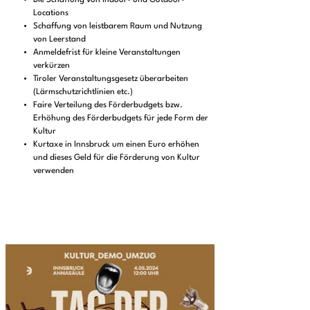
Die Schaffung von Indoor- und Outdoor-
Locations
Schaffung von leistbarem Raum und Nutzung
von Leerstand
Anmeldefrist für kleine Veranstaltungen
verkürzen
Tiroler Veranstaltungsgesetz überarbeiten
(Lärmschutzrichtlinien etc.)
Faire Verteilung des Förderbudgets bzw.
Erhöhung des Förderbudgets für jede Form der
Kultur
Kurtaxe in Innsbruck um einen Euro erhöhen
und dieses Geld für die Förderung von Kultur
verwenden