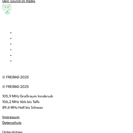
Dein Sound im Radio
© FREIRAD 2025
© FREIRAD 2025
105,9 MHz Großraum Innsbruck
106,2 MHz Völs bis Telfs
89,6 MHz Hall bis Schwaz
Impressum
Datenschutz
Unterstützen