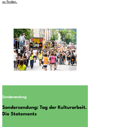
zu finden.
Sondersendung
Sondersendung: Tag der Kulturarbeit.
Die Statements