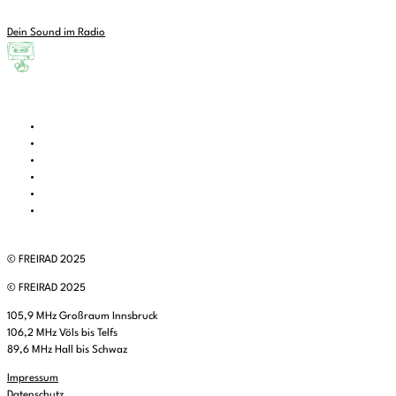
Dein Sound im Radio
© FREIRAD 2025
© FREIRAD 2025
105,9 MHz Großraum Innsbruck
106,2 MHz Völs bis Telfs
89,6 MHz Hall bis Schwaz
Impressum
Datenschutz