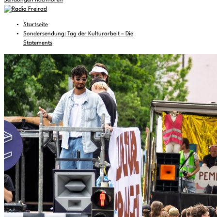
Sendungen nachhören
Startseite
Sondersendung: Tag der Kulturarbeit – Die
Statements