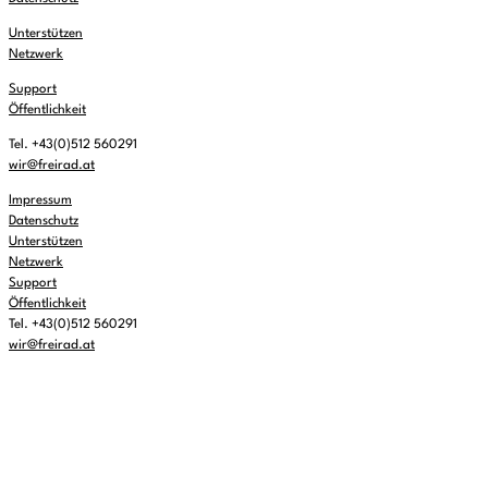
Unterstützen
Netzwerk
Support
Öffentlichkeit
Tel. +43(0)512 560291
wir@freirad.at
Impressum
Datenschutz
Unterstützen
Netzwerk
Support
Öffentlichkeit
Tel. +43(0)512 560291
wir@freirad.at