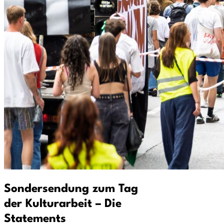
Sondersendung zum Tag
der Kulturarbeit – Die
Statements