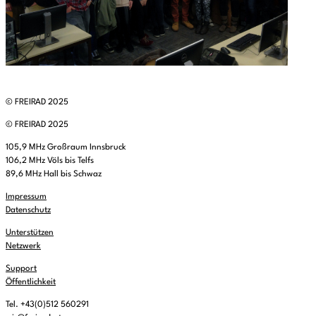
© FREIRAD 2025
© FREIRAD 2025
105,9 MHz Großraum Innsbruck
106,2 MHz Völs bis Telfs
89,6 MHz Hall bis Schwaz
Impressum
Datenschutz
Unterstützen
Netzwerk
Support
Öffentlichkeit
Tel. +43(0)512 560291