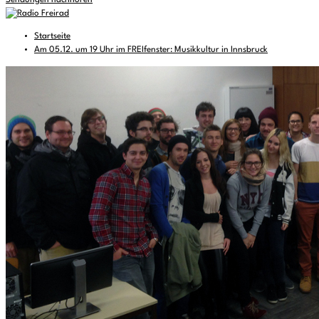
Sendungen nachhören
Startseite
Am 05.12. um 19 Uhr im FREIfenster: Musikkultur in Innsbruck