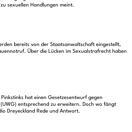
 zu sexuellen Handlungen meint.
rden bereits von der Staatsanwaltschaft eingestellt,
uennotruf. Über die Lücken im Sexualstrafrecht haben
 Pinkstinks hat einen Gesetzesentwurf gegen
b (UWG) entsprechend zu erweitern. Doch wo fängt
adio Dreyeckland Rede und Antwort.