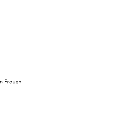
an Frauen