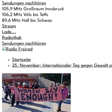
Sendungen nachhören
105,9 MHz Großraum Innsbruck
106,2 MHz Völs bis Telfs
89,6 MHz Hall bis Schwaz
Stream
Lade...
Radiothek
Sendungen nachhören
Startseite
25. November: Internationaler Tag gegen Gewalt 