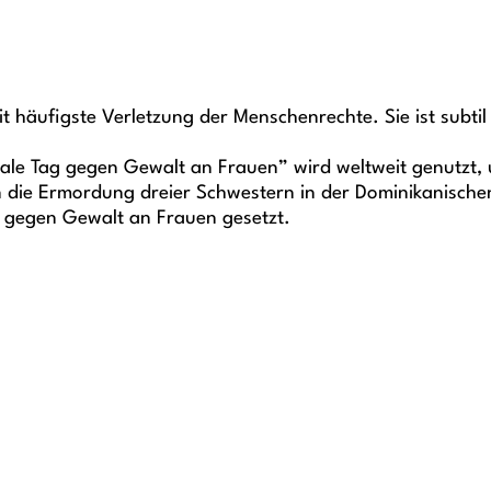
häufigste Verletzung der Menschenrechte. Sie ist subtil 
nale Tag gegen Gewalt an Frauen” wird weltweit genutzt, 
 die Ermordung dreier Schwestern in der Dominikanischen
n gegen Gewalt an Frauen gesetzt.