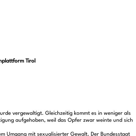
plattform Tirol
urde vergewaltigt. Gleichzeitig kommt es in weniger als
ltigung aufgehoben, weil das Opfer zwar weinte und sich
hem Umgang mit sexualisierter Gewalt. Der Bundesstaat