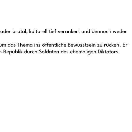
oder brutal, kulturell tief verankert und dennoch weder
um das Thema ins öffentliche Bewusstsein zu rücken. Er
 Republik durch Soldaten des ehemaligen Diktators