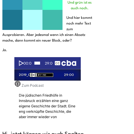
Und grün ist es
auch noch.
Und hier kommt
noch mehr Text
zum
Ausprobieren. Aber jedesmal wenn ich einen Absatz
mache, dann kommt ein neuer Block, oder?
Ja.