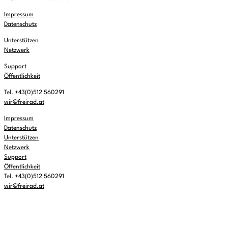
Impressum
Datenschutz
Unterstützen
Netzwerk
Support
Öffentlichkeit
Tel. +43(0)512 560291
wir@freirad.at
Impressum
Datenschutz
Unterstützen
Netzwerk
Support
Öffentlichkeit
Tel. +43(0)512 560291
wir@freirad.at