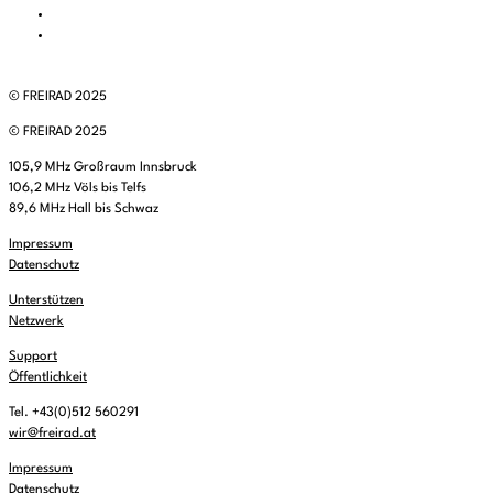
© FREIRAD 2025
© FREIRAD 2025
105,9 MHz Großraum Innsbruck
106,2 MHz Völs bis Telfs
89,6 MHz Hall bis Schwaz
Impressum
Datenschutz
Unterstützen
Netzwerk
Support
Öffentlichkeit
Tel. +43(0)512 560291
wir@freirad.at
Impressum
Datenschutz