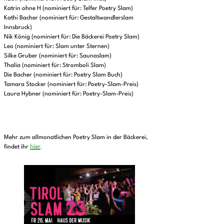
Katrin ohne H (nominiert für: Telfer Poetry Slam)
Kathi Bacher (nominiert für: Gestaltwandlerslam
Innsbruck)
Nik König (nominiert für: Die Bäckerei Poetry Slam)
Leo (nominiert für: Slam unter Sternen)
Silke Gruber (nominiert für: Saunaslam)
Thalia (nominiert für: Stromboli Slam)
Die Bacher (nominiert für: Poetry Slam Buch)
Tamara Stocker (nominiert für: Poetry-Slam-Preis)
Laura Hybner (nominiert für: Poetry-Slam-Preis)
Mehr zum allmonatlichen Poetry Slam in der Bäckerei,
findet ihr
hier
.