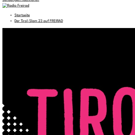
Sendungen nachhören
Startseite
Der Tirol-Slam 23 auf FREIRAD