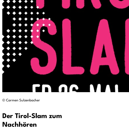
© Carmen Sulzenbacher
Der Tirol-Slam zum
Nachhören