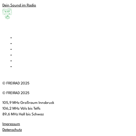
Dein Sound im Radio
© FREIRAD 2025
© FREIRAD 2025
105,9 MHz Großraum Innsbruck
106,2 MHz Völs bis Telfs
89,6 MHz Hall bis Schwaz
Impressum
Datenschutz