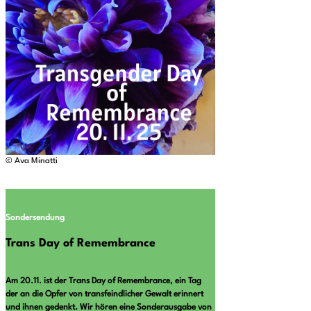
© Ava Minatti
Sondersendung
Trans Day of Remembrance
Am 20.11. ist der Trans Day of Remembrance, ein Tag
der an die Opfer von transfeindlicher Gewalt erinnert
und ihnen gedenkt.
Wir hören eine Sonderausgabe von