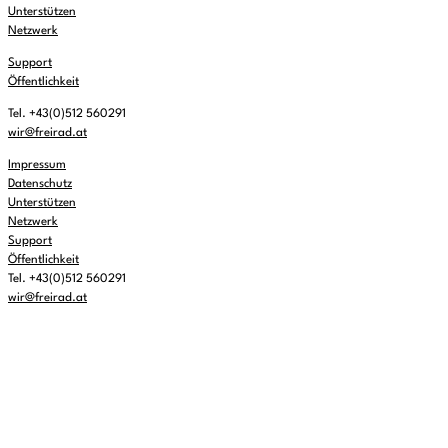
Unterstützen
Netzwerk
Support
Öffentlichkeit
Tel. +43(0)512 560291
wir@freirad.at
Impressum
Datenschutz
Unterstützen
Netzwerk
Support
Öffentlichkeit
Tel. +43(0)512 560291
wir@freirad.at