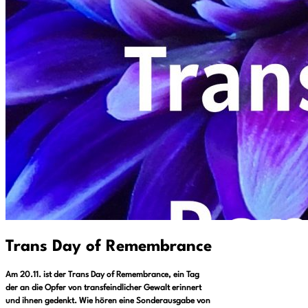
Trans Day of Remembrance
Am 20.11. ist der Trans Day of Remembrance, ein Tag
der an die Opfer von transfeindlicher Gewalt erinnert
und ihnen gedenkt. Wie hören eine Sonderausgabe von