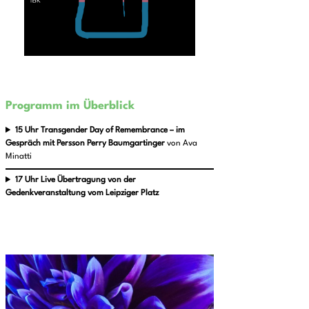
Programm im Überblick
15 Uhr
Transgender Day of Remembrance – im
Gespräch mit Persson Perry Baumgartinger
von Ava
Minatti
17 Uhr Live Übertragung von der
Gedenkveranstaltung vom Leipziger Platz