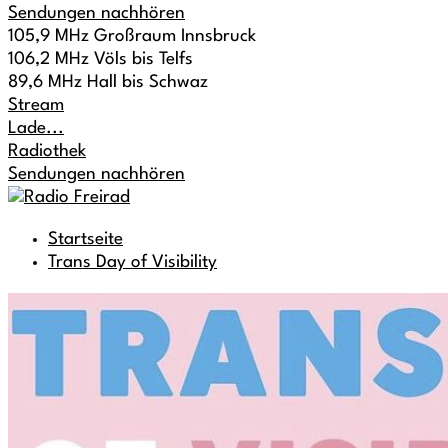
Sendungen nachhören
105,9 MHz Großraum Innsbruck
106,2 MHz Völs bis Telfs
89,6 MHz Hall bis Schwaz
Stream
Lade...
Radiothek
Sendungen nachhören
Startseite
Trans Day of Visibility