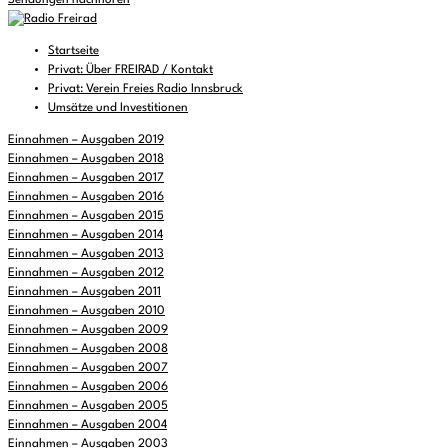
Sendungen nachhören
Startseite
Privat: Über FREIRAD / Kontakt
Privat: Verein Freies Radio Innsbruck
Umsätze und Investitionen
Einnahmen – Ausgaben 2019
Einnahmen – Ausgaben 2018
Einnahmen – Ausgaben 2017
Einnahmen – Ausgaben 2016
Einnahmen – Ausgaben 2015
Einnahmen – Ausgaben 2014
Einnahmen – Ausgaben 2013
Einnahmen – Ausgaben 2012
Einnahmen – Ausgaben 2011
Einnahmen – Ausgaben 2010
Einnahmen – Ausgaben 2009
Einnahmen – Ausgaben 2008
Einnahmen – Ausgaben 2007
Einnahmen – Ausgaben 2006
Einnahmen – Ausgaben 2005
Einnahmen – Ausgaben 2004
Einnahmen – Ausgaben 2003