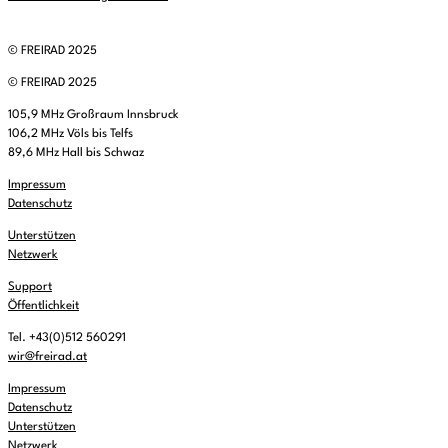
© FREIRAD 2025
© FREIRAD 2025
105,9 MHz Großraum Innsbruck
106,2 MHz Völs bis Telfs
89,6 MHz Hall bis Schwaz
Impressum
Datenschutz
Unterstützen
Netzwerk
Support
Öffentlichkeit
Tel. +43(0)512 560291
wir@freirad.at
Impressum
Datenschutz
Unterstützen
Netzwerk