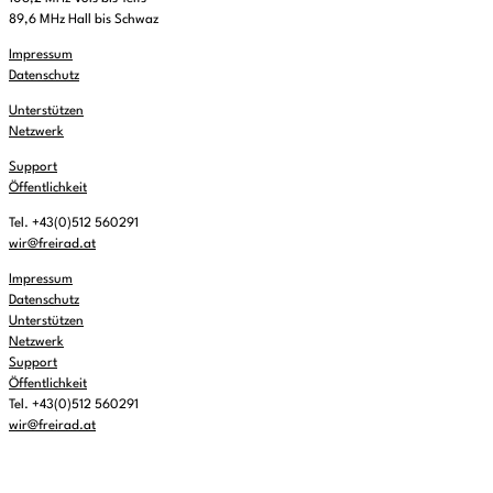
89,6 MHz Hall bis Schwaz
Impressum
Datenschutz
Unterstützen
Netzwerk
Support
Öffentlichkeit
Tel. +43(0)512 560291
wir@freirad.at
Impressum
Datenschutz
Unterstützen
Netzwerk
Support
Öffentlichkeit
Tel. +43(0)512 560291
wir@freirad.at