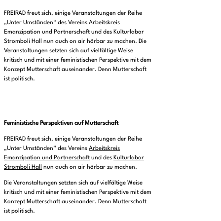
FREIRAD freut sich, einige Veranstaltungen der Reihe
„Unter Umständen“ des Vereins Arbeitskreis
Emanzipation und Partnerschaft und des Kulturlabor
Stromboli Hall nun auch on air hörbar zu machen. Die
Veranstaltungen setzten sich auf vielfältige Weise
kritisch und mit einer feministischen Perspektive mit dem
Konzept Mutterschaft auseinander. Denn Mutterschaft
ist politisch.
Feministische Perspektiven auf Mutterschaft
FREIRAD freut sich, einige Veranstaltungen der Reihe
„Unter Umständen“ des Vereins
Arbeitskreis
Emanzipation und Partnerschaft
und des
Kulturlabor
Stromboli Hall
nun auch on air hörbar zu machen.
Die Veranstaltungen setzten sich auf vielfältige Weise
kritisch und mit einer feministischen Perspektive mit dem
Konzept Mutterschaft auseinander. Denn Mutterschaft
ist politisch.