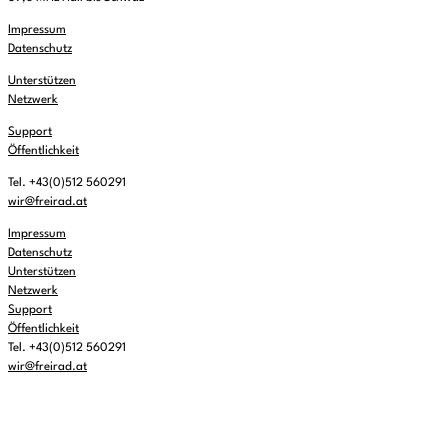
Impressum
Datenschutz
Unterstützen
Netzwerk
Support
Öffentlichkeit
Tel. +43(0)512 560291
wir@freirad.at
Impressum
Datenschutz
Unterstützen
Netzwerk
Support
Öffentlichkeit
Tel. +43(0)512 560291
wir@freirad.at