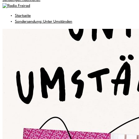
Sendungen nachhören
Startseite
Sondersendung: Unter Umständen