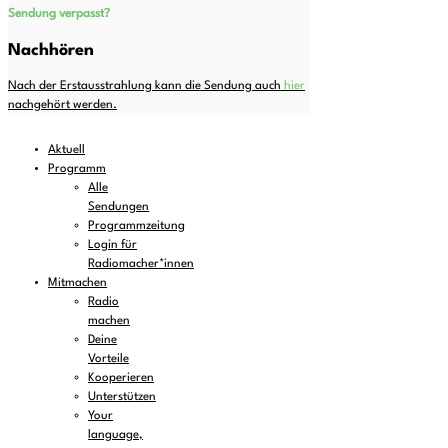
Sendung verpasst?
Nachhören
Nach der Erstausstrahlung kann die Sendung auch
hier
nachgehört werden.
Aktuell
Programm
Alle
Sendungen
Programmzeitung
Login für
Radiomacher*innen
Mitmachen
Radio
machen
Deine
Vorteile
Kooperieren
Unterstützen
Your
language,