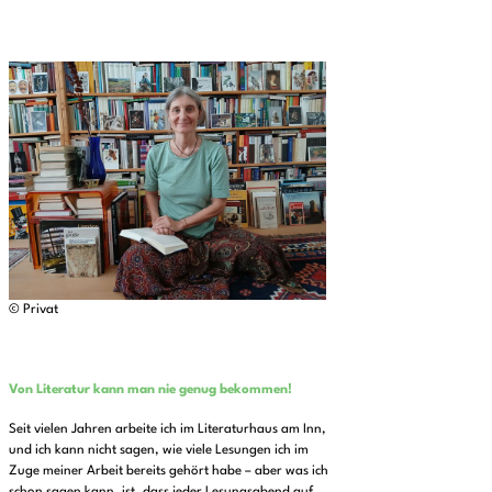
© Privat
Von Literatur kann man nie genug bekommen!
Seit vielen Jahren arbeite ich im Literaturhaus am Inn,
und ich kann nicht sagen, wie viele Lesungen ich im
Zuge meiner Arbeit bereits gehört habe – aber was ich