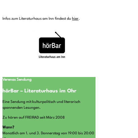
Infos zum Literaturhaus am Inn findest du
hier
.
Verenas
Sendung
hörBar – Literaturhaus im Ohr
Eine Sendung mit kulturpolitisch und literarisch
spannenden Lesungen.
Zu hören auf FREIRAD seit März 2008
Wann?
Monatlich am 1. und 3. Donnerstag von 19:00 bis 20:00