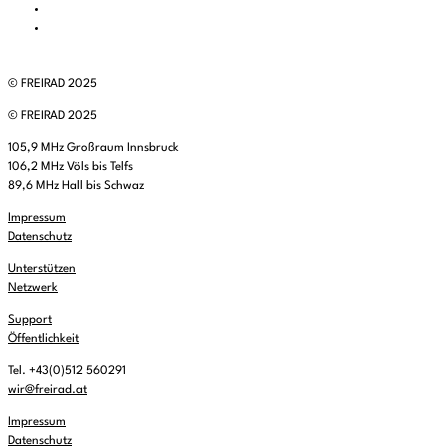
© FREIRAD 2025
© FREIRAD 2025
105,9 MHz Großraum Innsbruck
106,2 MHz Völs bis Telfs
89,6 MHz Hall bis Schwaz
Impressum
Datenschutz
Unterstützen
Netzwerk
Support
Öffentlichkeit
Tel. +43(0)512 560291
wir@freirad.at
Impressum
Datenschutz