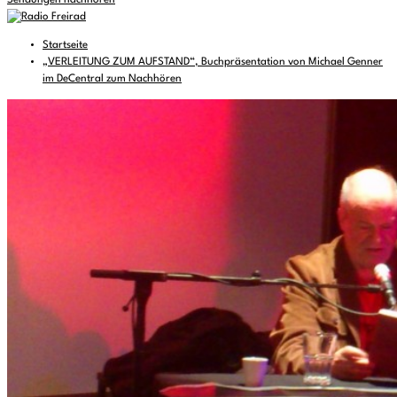
Sendungen nachhören
Startseite
„VERLEITUNG ZUM AUFSTAND“, Buchpräsentation von Michael Genner
im DeCentral zum Nachhören