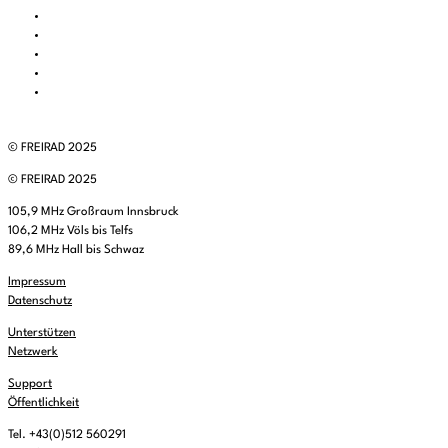
© FREIRAD 2025
© FREIRAD 2025
105,9 MHz Großraum Innsbruck
106,2 MHz Völs bis Telfs
89,6 MHz Hall bis Schwaz
Impressum
Datenschutz
Unterstützen
Netzwerk
Support
Öffentlichkeit
Tel. +43(0)512 560291