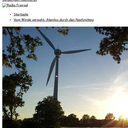
Sendungen nachhören
Startseite
Vom Winde verweht. Atemlos durch den Nachmittag