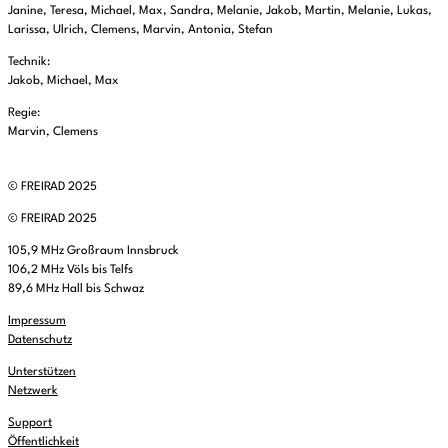
Janine, Teresa, Michael, Max, Sandra, Melanie, Jakob, Martin, Melanie, Lukas,
Larissa, Ulrich, Clemens, Marvin, Antonia, Stefan
Technik:
Jakob, Michael, Max
Regie:
Marvin, Clemens
© FREIRAD 2025
© FREIRAD 2025
105,9 MHz Großraum Innsbruck
106,2 MHz Völs bis Telfs
89,6 MHz Hall bis Schwaz
Impressum
Datenschutz
Unterstützen
Netzwerk
Support
Öffentlichkeit