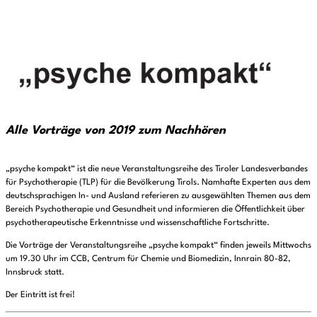
Alle Vorträge von 2019 zum Nachhören
„psyche kompakt“ ist die neue Veranstaltungsreihe des Tiroler Landesverbandes
für Psychotherapie (TLP) für die Bevölkerung Tirols. Namhafte Experten aus dem
deutschsprachigen In- und Ausland referieren zu ausgewählten Themen aus dem
Bereich Psychotherapie und Gesundheit und informieren die Öffentlichkeit über
psychotherapeutische Erkenntnisse und wissenschaftliche Fortschritte.
Die Vorträge der Veranstaltungsreihe „psyche kompakt“ finden jeweils Mittwochs
um 19.30 Uhr im CCB, Centrum für Chemie und Biomedizin, Innrain 80-82,
Innsbruck statt.
Der Eintritt ist frei!