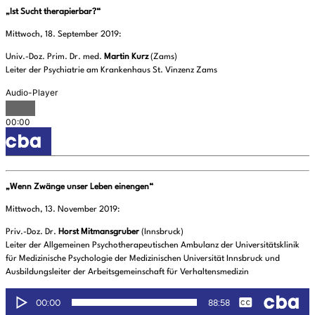
„Ist Sucht therapierbar?“
Mittwoch, 18. September 2019:
Univ.-Doz. Prim. Dr. med.
Martin Kurz
(Zams)
Leiter der Psychiatrie am Krankenhaus St. Vinzenz Zams
„Wenn Zwänge unser Leben einengen“
Mittwoch, 13. November 2019:
Priv.-Doz. Dr.
Horst Mitmansgruber
(Innsbruck)
Leiter der Allgemeinen Psychotherapeutischen Ambulanz der Universitätsklinik
für Medizinische Psychologie der Medizinischen Universität Innsbruck und
Ausbildungsleiter der Arbeitsgemeinschaft für Verhaltensmedizin