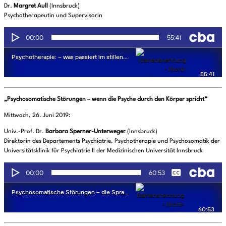
Dr.
Margret Aull
(Innsbruck)
Psychotherapeutin und Supervisorin
„Psychosomatische Störungen – wenn die Psyche durch den Körper spricht“
Mittwoch, 26. Juni 2019:
Univ.-Prof. Dr.
Barbara Sperner-Unterweger
(Innsbruck)
Direktorin des Departements Psychiatrie, Psychotherapie und Psychosomatik der
Universitätsklinik für Psychiatrie II der Medizinischen Universität Innsbruck