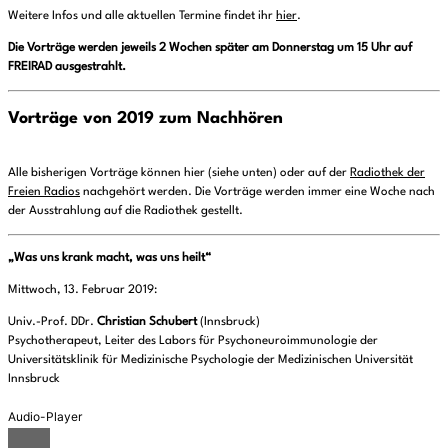
Weitere Infos und alle aktuellen Termine findet ihr
hier
.
Die Vorträge werden jeweils 2 Wochen später am Donnerstag um 15 Uhr auf
FREIRAD ausgestrahlt.
Vorträge von 2019 zum Nachhören
Alle
bisherigen Vorträge können hier (siehe unten) oder auf der
Radiothek der
Freien Radios
nachgehört werden. Die Vorträge werden immer eine Woche nach
der Ausstrahlung auf die Radiothek gestellt.
„Was uns krank macht, was uns heilt“
Mittwoch, 13. Februar 2019:
Univ.-Prof. DDr.
Christian Schubert
(Innsbruck)
Psychotherapeut, Leiter des Labors für Psychoneuroimmunologie der
Universitätsklinik für Medizinische Psychologie der Medizinischen Universität
Innsbruck