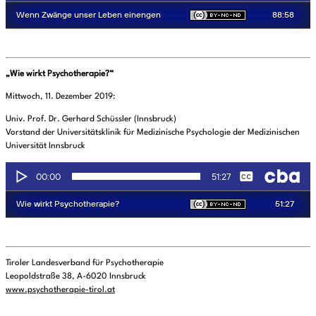
„Wie wirkt Psychotherapie?“
Mittwoch, 11. Dezember 2019:
Univ. Prof. Dr. Gerhard Schüssler (Innsbruck)
Vorstand der Universitätsklinik für Medizinische Psychologie der Medizinischen
Universität Innsbruck
Tiroler Landesverband für Psychotherapie
Leopoldstraße 38, A-6020 Innsbruck
www.psychotherapie-tirol.at