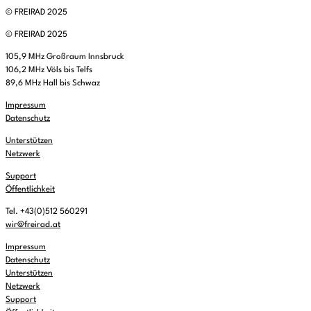
© FREIRAD 2025
© FREIRAD 2025
105,9 MHz Großraum Innsbruck
106,2 MHz Völs bis Telfs
89,6 MHz Hall bis Schwaz
Impressum
Datenschutz
Unterstützen
Netzwerk
Support
Öffentlichkeit
Tel. +43(0)512 560291
wir@freirad.at
Impressum
Datenschutz
Unterstützen
Netzwerk
Support