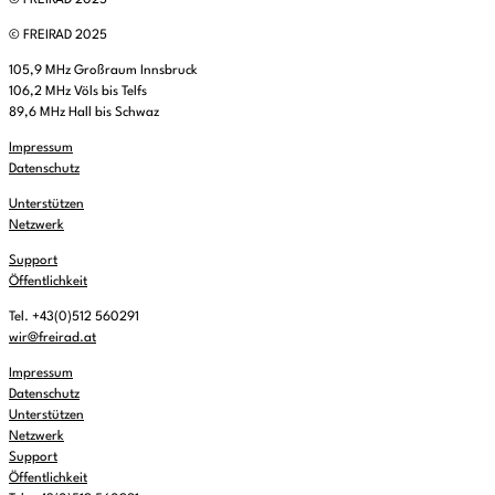
© FREIRAD 2025
© FREIRAD 2025
105,9 MHz Großraum Innsbruck
106,2 MHz Völs bis Telfs
89,6 MHz Hall bis Schwaz
Impressum
Datenschutz
Unterstützen
Netzwerk
Support
Öffentlichkeit
Tel. +43(0)512 560291
wir@freirad.at
Impressum
Datenschutz
Unterstützen
Netzwerk
Support
Öffentlichkeit