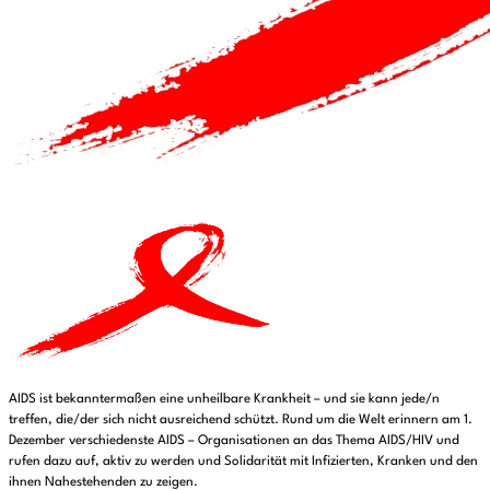
AIDS ist bekanntermaßen eine unheilbare Krankheit – und sie kann jede/n
treffen, die/der sich nicht ausreichend schützt. Rund um die Welt erinnern am 1.
Dezember verschiedenste AIDS – Organisationen an das Thema AIDS/HIV und
rufen dazu auf, aktiv zu werden und Solidarität mit Infizierten, Kranken und den
ihnen Nahestehenden zu zeigen.