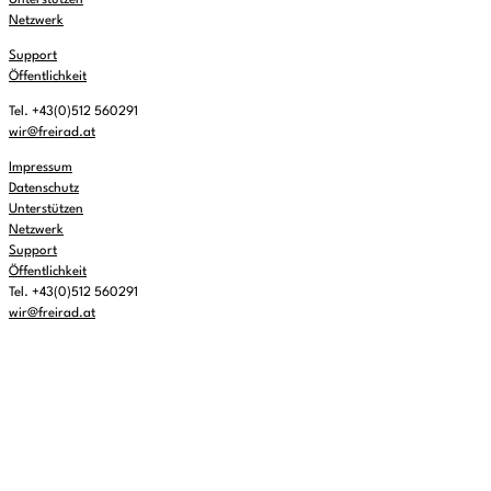
Unterstützen
Netzwerk
Support
Öffentlichkeit
Tel. +43(0)512 560291
wir@freirad.at
Impressum
Datenschutz
Unterstützen
Netzwerk
Support
Öffentlichkeit
Tel. +43(0)512 560291
wir@freirad.at