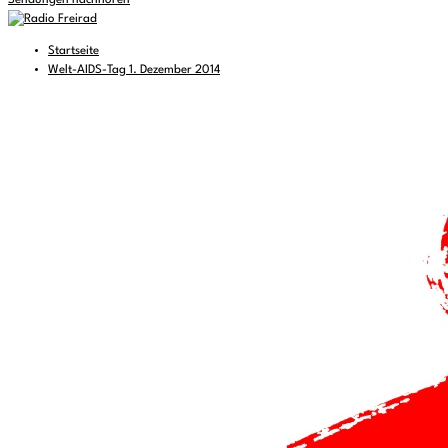
Sendungen nachhören
Startseite
Welt-AIDS-Tag 1. Dezember 2014