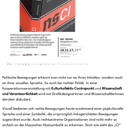
Politische Bewegungen erkennt man nicht nur an ihren Inhalten, sondern auch
an ihrer visuellen Sprache. So auch bei rechter Politik. In einer
Kooperationsveranstaltung mit
Kulturkollektiv Contrapunkt
und
Wissenschaft
und Verantwortlichkeit
wird mit GrafikdesignerInnen und WissenschaftlerInnen
darüber diskutiert.
Visuell bedienen sich rechte Bewegungen heute zunehmend einer popkulturelle
Sprache und einer Symbolik, die ursprünglich linksgerichteten Bewegungen
zugeordnet wurde. Auch rechtsextreme Organisationen sind nicht mehr so
einfach an der klassischen Nazisymbolik zu erkennen. Doch wie sieht das „CI“