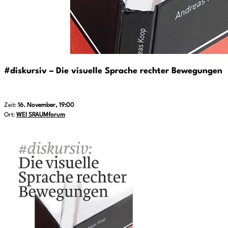
#diskursiv – Die visuelle Sprache rechter Bewegungen
Zeit:
16. November, 19:00
Ort:
WEI SRAUMforum