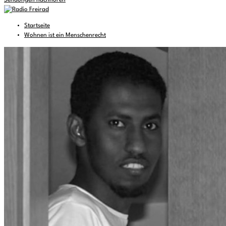
Sendungen nachhören
Startseite
Wohnen ist ein Menschenrecht