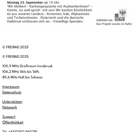
© FREIRAD 2025
© FREIRAD 2025
105,9 MHz Großraum Innsbruck
106,2 MHz Völs bis Telfs
89,6 MHz Hall bis Schwaz
Impressum
Datenschutz
Unterstützen
Netzwerk
Support
Öffentlichkeit