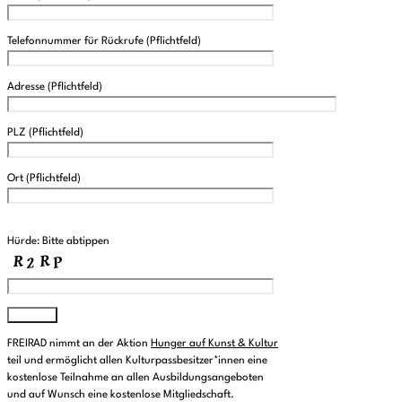
Telefonnummer für Rückrufe (Pflichtfeld)
Adresse (Pflichtfeld)
PLZ (Pflichtfeld)
Ort (Pflichtfeld)
Please leave this field empty.
Hürde: Bitte abtippen
FREIRAD nimmt an der Aktion
Hunger auf Kunst & Kultur
teil und ermöglicht allen Kulturpassbesitzer*innen eine
kostenlose Teilnahme an allen Ausbildungsangeboten
und auf Wunsch eine kostenlose Mitgliedschaft.