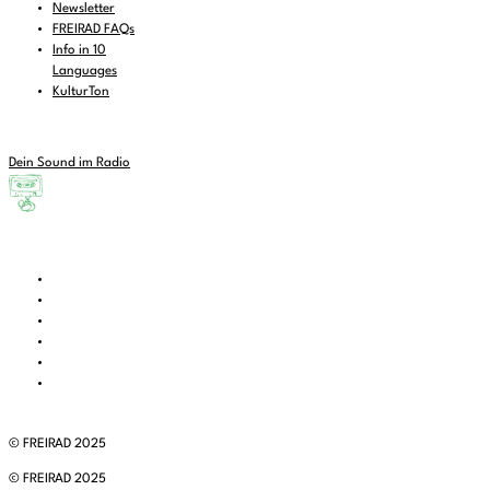
Newsletter
FREIRAD FAQs
Info in 10
Languages
KulturTon
Dein Sound im Radio
© FREIRAD 2025
© FREIRAD 2025