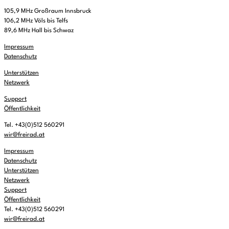
105,9 MHz Großraum Innsbruck
106,2 MHz Völs bis Telfs
89,6 MHz Hall bis Schwaz
Impressum
Datenschutz
Unterstützen
Netzwerk
Support
Öffentlichkeit
Tel. +43(0)512 560291
wir@freirad.at
Impressum
Datenschutz
Unterstützen
Netzwerk
Support
Öffentlichkeit
Tel. +43(0)512 560291
wir@freirad.at