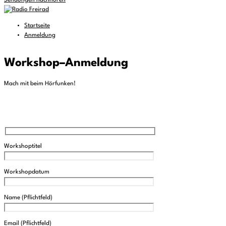
Sendungen nachhören
Startseite
Anmeldung
Workshop
–
Anmeldung
Mach mit beim Hörfunken!
Workshoptitel
Workshopdatum
Name (Pflichtfeld)
Email (Pflichtfeld)