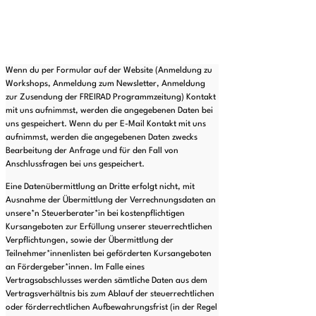
Wenn du per Formular auf der Website (Anmeldung zu
Workshops, Anmeldung zum Newsletter, Anmeldung
zur Zusendung der FREIRAD Programmzeitung) Kontakt
mit uns aufnimmst, werden die angegebenen Daten bei
uns gespeichert. Wenn du per E-Mail Kontakt mit uns
aufnimmst, werden die angegebenen Daten zwecks
Bearbeitung der Anfrage und für den Fall von
Anschlussfragen bei uns gespeichert.
Eine Datenübermittlung an Dritte erfolgt nicht, mit
Ausnahme der Übermittlung der Verrechnungsdaten an
unsere*n Steuerberater*in bei kostenpflichtigen
Kursangeboten zur Erfüllung unserer steuerrechtlichen
Verpflichtungen, sowie der Übermittlung der
Teilnehmer*innenlisten bei geförderten Kursangeboten
an Fördergeber*innen. Im Falle eines
Vertragsabschlusses werden sämtliche Daten aus dem
Vertragsverhältnis bis zum Ablauf der steuerrechtlichen
oder förderrechtlichen Aufbewahrungsfrist (in der Regel