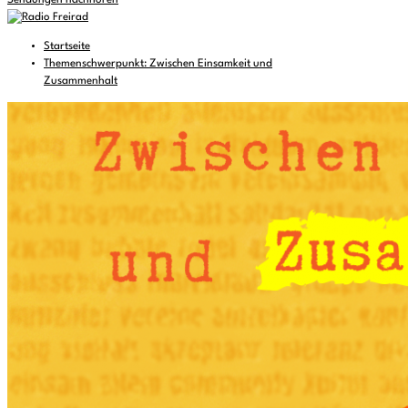
Sendungen nachhören
Startseite
Themenschwerpunkt: Zwischen Einsamkeit und
Zusammenhalt