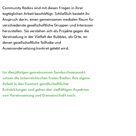
Community Radios sind mit diesen Fragen in ihrer
tagtäglichen Arbeit beschäftigt. Schließlich besteht ihr
Anspruch darin, einen gemeinsamen medialen Raum für
verschiedenste gesellschaftliche Gruppen und Interessen
herzustellen. Sie verstehen sich als Projekte gegen die
Vereinzelung in der Vielfalt der Bubbles, als Orte, an
denen gesellschaftliche Teilhabe und
Auseinandersetzung konkret gelebt wird.
Im diesjährigen gemeinsamen Sendeschwerpunkt
setzen die österreichischen Freien Radios ihre eigene
Arbeit in den Kontext gesellschaftlicher
Entwicklungen und gehen den vielfältigen Aspekten
von Vereinsamung und Gemeinschaft nach.