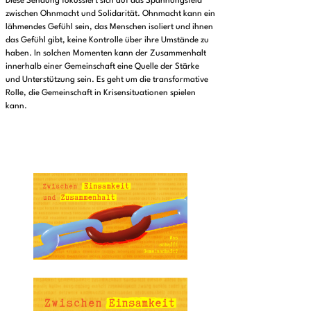
Diese Sendung fokussiert sich auf das Spannungsfeld
zwischen Ohnmacht und Solidarität. Ohnmacht kann ein
lähmendes Gefühl sein, das Menschen isoliert und ihnen
das Gefühl gibt, keine Kontrolle über ihre Umstände zu
haben. In solchen Momenten kann der Zusammenhalt
innerhalb einer Gemeinschaft eine Quelle der Stärke
und Unterstützung sein. Es geht um die transformative
Rolle, die Gemeinschaft in Krisensituationen spielen
kann.