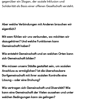
gegenüber ein Slogan, der soziale Inklusion und
Solidarität als Basis einer offenen Gesellschaft versteht.
Aber welche Verbindungen mit Anderen brauchen wir
eigentlich?
Mit wem fühlen wir uns verbunden, wo möchten wir
dazugehören? Und welche Funktionen kann
Gemeinschaft haben?
Wie entsteht Gemeinschaft und an welchen Orten kann
sich Gemeinschaft bilden?
Wie müssen unsere Städte gestaltet sein, um sozialen
Anschluss zu ermöglichen? Ist die überschaubare
Dorfgemeinschaft mit ihrer sozialen Kontrolle eine
Lösung – oder eine Drohung?
Wie vertragen sich Gemeinschaft und Diversität? Wie
kann eine Gemeinschaft der Vielen aussehen und unter
welchen Bedingungen kann sie gelingen?