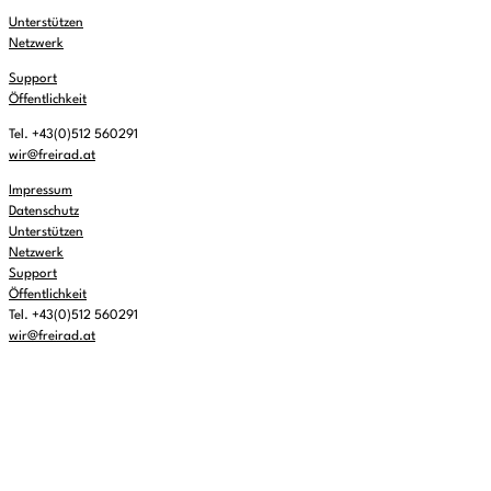
Unterstützen
Netzwerk
Support
Öffentlichkeit
Tel. +43(0)512 560291
wir@freirad.at
Impressum
Datenschutz
Unterstützen
Netzwerk
Support
Öffentlichkeit
Tel. +43(0)512 560291
wir@freirad.at