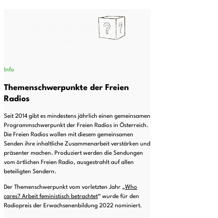
Info
Themenschwerpunkte der Freien
Radios
Seit 2014 gibt es mindestens jährlich einen gemeinsamen
Programmschwerpunkt der Freien Radios in Österreich.
Die Freien Radios wollen mit diesem gemeinsamen
Senden ihre inhaltliche Zusammenarbeit verstärken und
präsenter machen. Produziert werden die Sendungen
vom örtlichen Freien Radio, ausgestrahlt auf allen
beteiligten Sendern.
Der Themenschwerpunkt vom vorletzten Jahr „
Who
cares? Arbeit feministisch betrachtet
“ wurde für den
Radiopreis der Erwachsenenbildung 2022 nominiert.