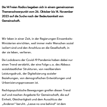
Die 14 Freien Radios begeben sich in einem gemeinsamen
Themenschwerpunkt vom 26. Oktober bis 14. November
2023 auf die Suche nach der Bedeutsamkeit von
Gemeinschaft.
Wir leben in einer Zeit, in der Regierungen Einsamkeits-
Ministerien einrichten, weil immer mehr Menschen sozial
isoliert sind und den Anschluss an die Gesellschaft, in
der sie leben, verlieren.
Die Lockdowns der Covid-19 Pandemie haben dabei nur
einen Trend verstärkt, der eine Folge u.a. des Abbaus
sozialstaatlicher Strukturen, von neoliberalem
Leistungsdruck, der Digitalisierung sozialer
Beziehungen, von demografischen Entwicklungen und
Urbanisierungsprozessen ist.
Rechtspopulistische Bewegungen greifen diesen Trend
auf und machen Angebote für Gemeinschaft, die auf
Einheit, Gleichartigkeit und dem Ausschluss der
„Anderen“ beruht. „Leave no one behind“ ist dem