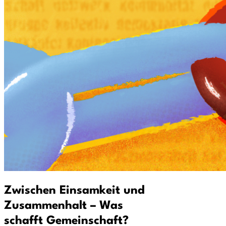
Zwischen Einsamkeit und
Zusammenhalt – Was
schafft Gemeinschaft?