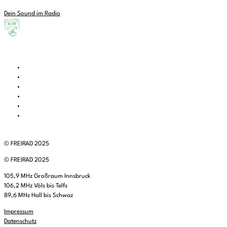
Dein Sound im Radio
© FREIRAD 2025
© FREIRAD 2025
105,9 MHz Großraum Innsbruck
106,2 MHz Völs bis Telfs
89,6 MHz Hall bis Schwaz
Impressum
Datenschutz