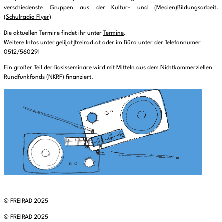
verschiedenste Gruppen aus der Kultur- und (Medien)Bildungsarbeit.
(
Schulradio Flyer
)
Die aktuellen Termine findet ihr unter
Termine
.
Weitere Infos unter geli[at]freirad.at oder im Büro unter der Telefonnumer
0512/560291
Ein großer Teil der Basisseminare wird mit Mitteln aus dem Nichtkommerziellen
Rundfunkfonds (NKRF) finanziert.
© FREIRAD 2025
© FREIRAD 2025