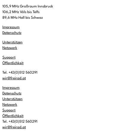
105,9 MHz Großraum Innsbruck
106,2 MHz Völs bis Telfs
89,6 MHz Hall bis Schwaz
Impressum
Datenschutz
Unterstützen
Netzwerk
Support
Öffentlichkeit
Tel. +43(0)512 560291
wir@freirad.at
Impressum
Datenschutz
Unterstützen
Netzwerk
Support
Öffentlichkeit
Tel. +43(0)512 560291
wir@freirad.at