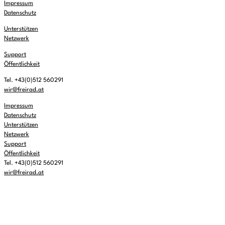
Impressum
Datenschutz
Unterstützen
Netzwerk
Support
Öffentlichkeit
Tel. +43(0)512 560291
wir@freirad.at
Impressum
Datenschutz
Unterstützen
Netzwerk
Support
Öffentlichkeit
Tel. +43(0)512 560291
wir@freirad.at