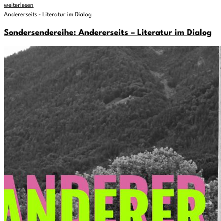
weiterlesen
Andererseits - Literatur im Dialog
Sondersendereihe: Andererseits – Literatur im Dialog