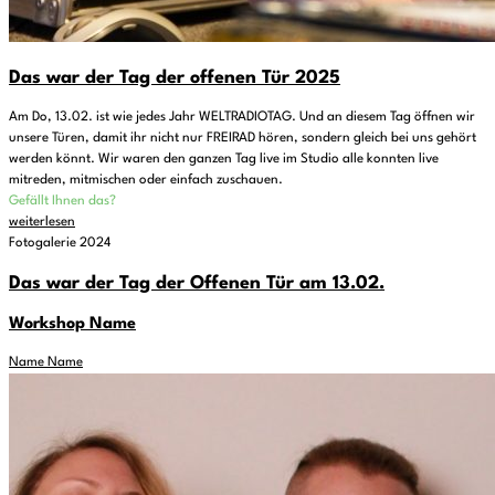
Das war der Tag der offenen Tür 2025
Am Do, 13.02. ist wie jedes Jahr WELTRADIOTAG. Und an diesem Tag öffnen wir
unsere Türen, damit ihr nicht nur FREIRAD hören, sondern gleich bei uns gehört
werden könnt. Wir waren den ganzen Tag live im Studio alle konnten live
mitreden, mitmischen oder einfach zuschauen.
Gefällt Ihnen das?
weiterlesen
Fotogalerie 2024
Das war der Tag der Offenen Tür am 13.02.
Workshop Name
Name Name