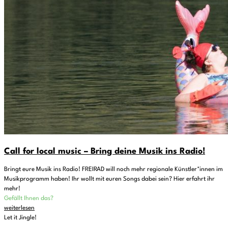
Call for local music – Bring deine Musik ins Radio!
Bringt eure Musik ins Radio! FREIRAD will noch mehr regionale Künstler*innen im
Musikprogramm haben! Ihr wollt mit euren Songs dabei sein? Hier erfahrt ihr
mehr!
Gefällt Ihnen das?
weiterlesen
Let it Jingle!