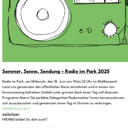
Sommer, Sonne, Sendung – Radio im Park 2025
Radio im Park, am Mittwoch, den 18. Juni von 14 bis 22 Uhr im Waltherpark.
Lasst uns gemeinsam den öffentlichen Raum einnehmen und in einem von
Konzumzwang befreitem Umfeld unter grünem Dach einen Tag voll diversem
Programm feiern! Die perfekte Gelegenheit Radiomacher*innen kennenzulernen,
sich auszutauschen und gemeinsam einen Tag im Grünen zu verbringen.
Gefällt Ihnen das?
weiterlesen
FREIRAD bildet! Du dich auch?