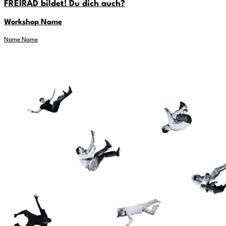
FREIRAD bildet! Du dich auch?
Workshop Name
Name Name