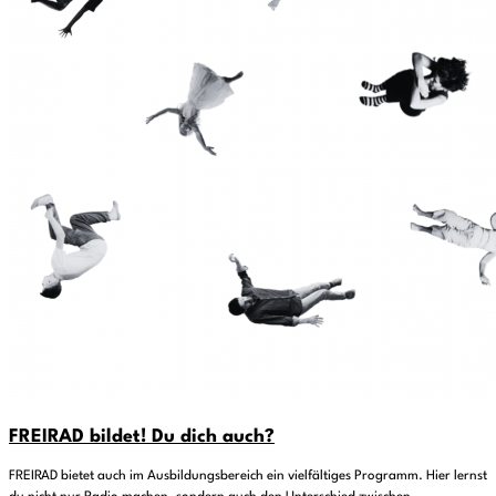
FREIRAD bildet! Du dich auch?
FREIRAD bietet auch im Ausbildungsbereich ein vielfältiges Programm. Hier lernst