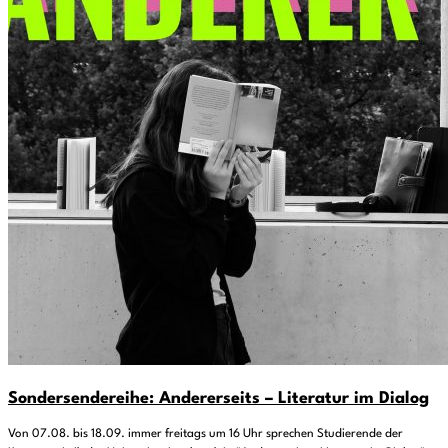
Sondersendereihe: Andererseits – Literatur im Dialog
Von 07.08. bis 18.09. immer freitags um 16 Uhr sprechen Studierende der