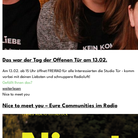
Das war der Tag der Offenen Tür am 13.02.
Am 13.02. ab 15 Uhr öffnet FREIRAD für alle Interessierten die Studio Tür - komm
vorbei mit deinen Liebsten und schnuppere Radioluft!
Gefällt Ihnen das?
weiterlesen
Nice to meet you
Nice to meet you – Eure Communities im Radio