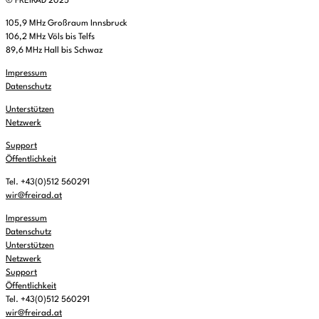
© FREIRAD 2025
105,9 MHz Großraum Innsbruck
106,2 MHz Völs bis Telfs
89,6 MHz Hall bis Schwaz
Impressum
Datenschutz
Unterstützen
Netzwerk
Support
Öffentlichkeit
Tel. +43(0)512 560291
wir@freirad.at
Impressum
Datenschutz
Unterstützen
Netzwerk
Support
Öffentlichkeit
Tel. +43(0)512 560291
wir@freirad.at