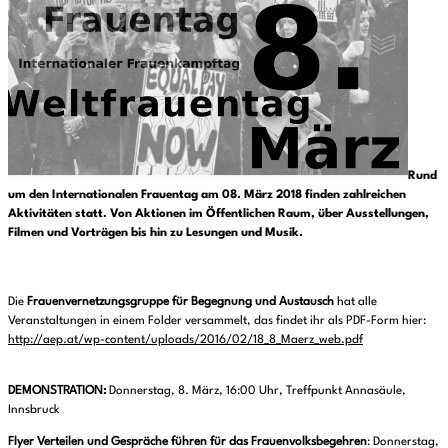
Rund
um den Internationalen Frauentag am 08. März 2018 finden zahlreichen
Aktivitäten statt. Von Aktionen im Öffentlichen Raum, über Ausstellungen,
Filmen und Vorträgen bis hin zu Lesungen und Musik.
Die
Frauenvernetzungsgruppe für Begegnung und Austausch
hat alle
Veranstaltungen in einem Folder versammelt, das findet ihr als PDF-Form hier:
http://aep.at/wp-content/uploads/2016/02/18_8_Maerz_web.pdf
DEMONSTRATION:
Donnerstag, 8. März, 16:00 Uhr, Treffpunkt Annasäule,
Innsbruck
Flyer Verteilen und Gespräche führen für das Frauenvolksbegehren
: Donnerstag,