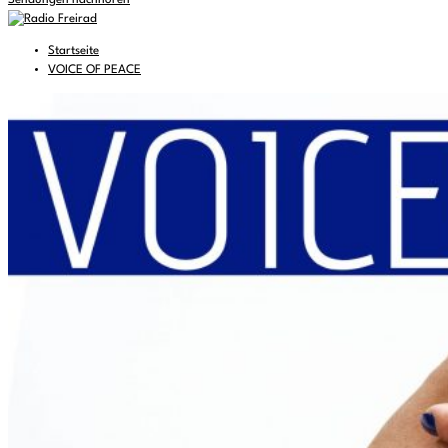
Sendungen nachhören
Startseite
VOICE OF PEACE