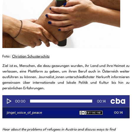
Foto:
Christian Schusterschitz
Ziel ist es, Menschen, die dazu gezwungen wurden, ihr Land und ihre Heimat zu
verlassen, eine Plattform zu geben, um ihren Beruf auch in Österreich weiter
ausführen zu können. Journalist_innen unterschiedlichster Herkunft informieren
gemeinsam über internationale und lokale Politik und Kultur bis hin zu
persönlichen Erfahrungen.
Hear about the problems of refugees in Austria and discuss ways to find