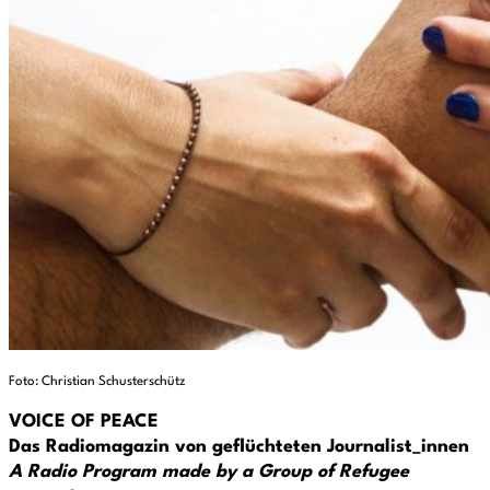
Foto: Christian Schusterschütz
VOICE OF PEACE
Das Radiomagazin von geflüchteten Journalist_innen
A Radio Program made by a Group of Refugee