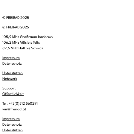
© FREIRAD 2025
© FREIRAD 2025
105,9 MHz Großraum Innsbruck
106,2 MHz Völs bis Telfs
89,6 MHz Hall bis Schwaz
Impressum
Datenschutz
Unterstützen
Netzwerk
Support
Öffentlichkeit
Tel. +43(0)512 560291
wir@freirad.at
Impressum
Datenschutz
Unterstützen