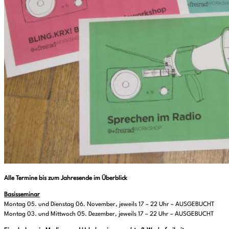
Alle Termine bis zum Jahresende im Überblick
Basisseminar
Montag 05. und Dienstag 06. November, jeweils 17 – 22 Uhr – AUSGEBUCHT
Montag 03. und Mittwoch 05. Dezember, jeweils 17 – 22 Uhr – AUSGEBUCHT