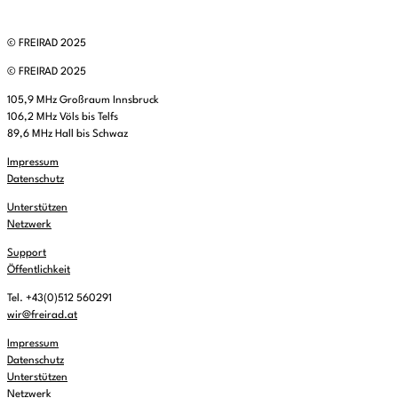
© FREIRAD 2025
© FREIRAD 2025
105,9 MHz Großraum Innsbruck
106,2 MHz Völs bis Telfs
89,6 MHz Hall bis Schwaz
Impressum
Datenschutz
Unterstützen
Netzwerk
Support
Öffentlichkeit
Tel. +43(0)512 560291
wir@freirad.at
Impressum
Datenschutz
Unterstützen
Netzwerk