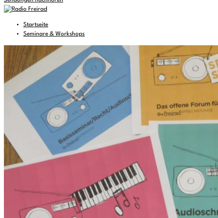
Sendungen nachhören
Startseite
Seminare & Workshops