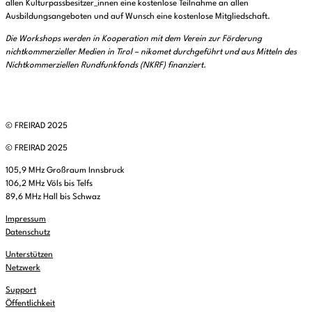
allen Kulturpassbesitzer_innen eine kostenlose Teilnahme an allen
Ausbildungsangeboten und auf Wunsch eine kostenlose Mitgliedschaft.
Die Workshops werden in Kooperation mit dem Verein zur Förderung
nichtkommerzieller Medien in Tirol – nikomet durchgeführt und aus Mitteln des
Nichtkommerziellen Rundfunkfonds (NKRF) finanziert.
© FREIRAD 2025
© FREIRAD 2025
105,9 MHz Großraum Innsbruck
106,2 MHz Völs bis Telfs
89,6 MHz Hall bis Schwaz
Impressum
Datenschutz
Unterstützen
Netzwerk
Support
Öffentlichkeit