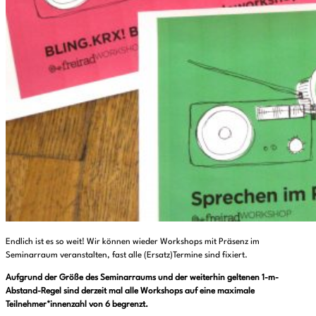
Endlich ist es so weit! Wir können wieder Workshops mit Präsenz im
Seminarraum veranstalten, fast alle (Ersatz)Termine sind fixiert.
Aufgrund der Größe des Seminarraums und der weiterhin geltenen 1-m-
Abstand-Regel sind derzeit mal alle Workshops auf eine maximale
Teilnehmer*innenzahl von 6 begrenzt.