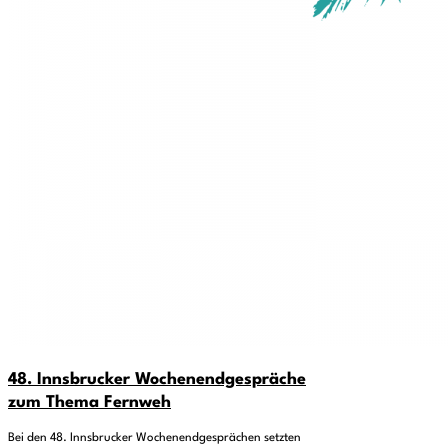
48. Innsbrucker Wochenendgespräche
zum Thema Fernweh
Bei den 48. Innsbrucker Wochenendgesprächen setzten