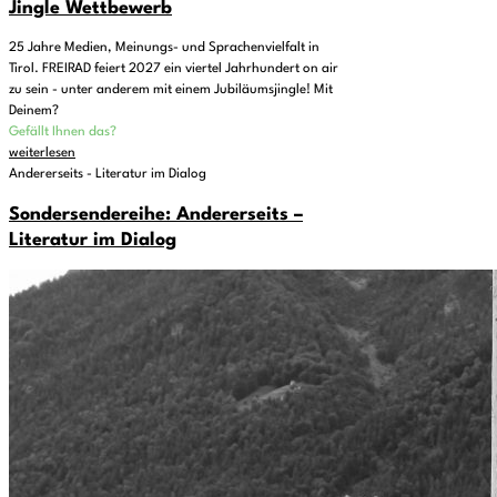
Jingle Wettbewerb
25 Jahre Medien, Meinungs- und Sprachenvielfalt in
Tirol. FREIRAD feiert 2027 ein viertel Jahrhundert on air
zu sein - unter anderem mit einem Jubiläumsjingle! Mit
Deinem?
Gefällt Ihnen das?
weiterlesen
Andererseits - Literatur im Dialog
Sondersendereihe: Andererseits –
Literatur im Dialog