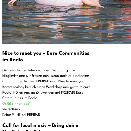
Nice to meet you – Eure Communities
im Radio
Gemeinschaften leben von der Gestaltung ihrer
Mitglieder und wir freuen uns, wenn auch du und deine
Communities Teil von FREIRAD sind. Nice to meet you!
Komm vorbei, besuch einen Workshop und gestalte eure
Radio. Hören und gehört werden auf FREIRAD! Eure
Communities im Radio!
Gefällt Ihnen das?
weiterlesen
Deine Musik bei FREIRAD
Call for local music – Bring deine