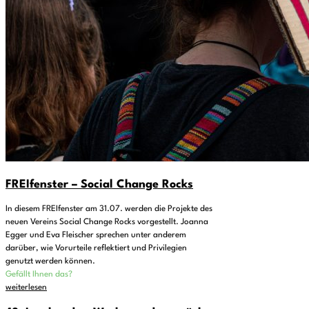
FREIfenster – Social Change Rocks
In diesem FREIfenster am 31.07. werden die Projekte des
neuen Vereins Social Change Rocks vorgestellt. Joanna
Egger und Eva Fleischer sprechen unter anderem
darüber, wie Vorurteile reflektiert und Privilegien
genutzt werden können.
Gefällt Ihnen das?
weiterlesen