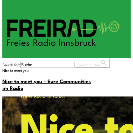
Search for:
Search Button
Nice to meet you
Nice to meet you – Eure Communities
im Radio