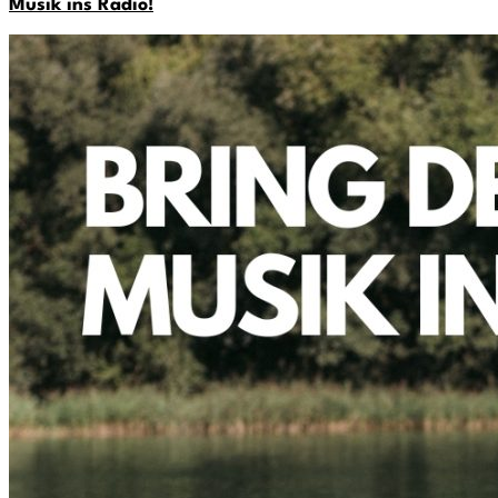
Musik ins Radio!