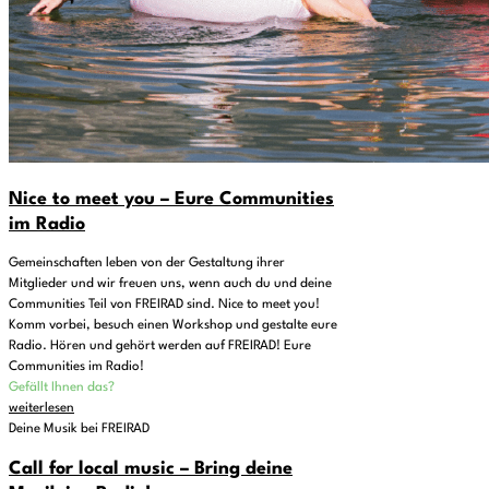
Nice to meet you – Eure Communities
im Radio
Gemeinschaften leben von der Gestaltung ihrer
Mitglieder und wir freuen uns, wenn auch du und deine
Communities Teil von FREIRAD sind. Nice to meet you!
Komm vorbei, besuch einen Workshop und gestalte eure
Radio. Hören und gehört werden auf FREIRAD! Eure
Communities im Radio!
Gefällt Ihnen das?
weiterlesen
Deine Musik bei FREIRAD
Call for local music – Bring deine