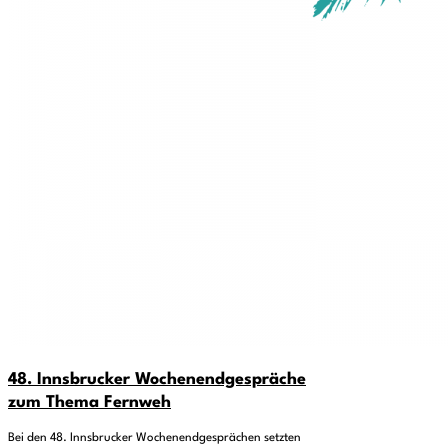
48. Innsbrucker Wochenendgespräche
zum Thema Fernweh
Bei den 48. Innsbrucker Wochenendgesprächen setzten