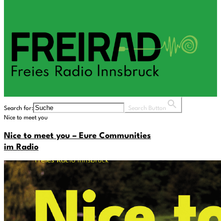
Search for:
Search Button
Nice to meet you
Nice to meet you – Eure Communities
im Radio