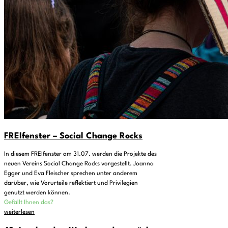
FREIfenster – Social Change Rocks
In diesem FREIfenster am 31.07. werden die Projekte des
neuen Vereins Social Change Rocks vorgestellt. Joanna
Egger und Eva Fleischer sprechen unter anderem
darüber, wie Vorurteile reflektiert und Privilegien
genutzt werden können.
Gefällt Ihnen das?
weiterlesen