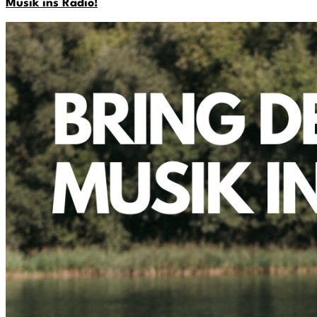
Musik ins Radio!