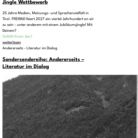
Jingle Wettbewerb
25 Jahre Medien, Meinungs- und Sprachenvielfalt in
Tirol. FREIRAD feiert 2027 ein viertel Jahrhundert on air
zu sein - unter anderem mit einem Jubiläumsjingle! Mit
Deinem?
Gefällt Ihnen das?
weiterlesen
Andererseits - Literatur im Dialog
Sondersendereihe: Andererseits –
Literatur im Dialog