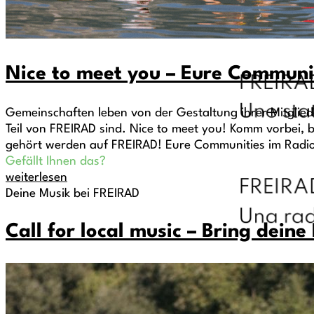
Nice to meet you – Eure Communi
Gemeinschaften leben von der Gestaltung ihrer Mitglie
Teil von FREIRAD sind. Nice to meet you! Komm vorbei,
gehört werden auf FREIRAD! Eure Communities im Radi
Gefällt Ihnen das?
weiterlesen
Deine Musik bei FREIRAD
Call for local music – Bring deine