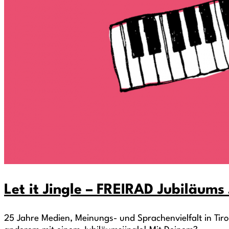
Let it Jingle – FREIRAD Jubiläum
25 Jahre Medien, Meinungs- und Sprachenvielfalt in Tiro