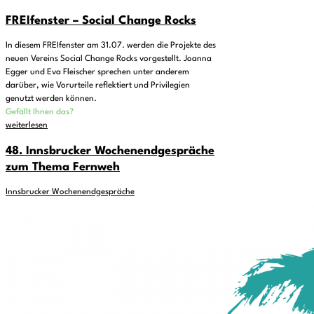
FREIfenster – Social Change Rocks
In diesem FREIfenster am 31.07. werden die Projekte des
neuen Vereins Social Change Rocks vorgestellt. Joanna
Egger und Eva Fleischer sprechen unter anderem
darüber, wie Vorurteile reflektiert und Privilegien
genutzt werden können.
Gefällt Ihnen das?
weiterlesen
48. Innsbrucker Wochenendgespräche
zum Thema Fernweh
Innsbrucker Wochenendgespräche