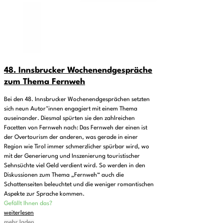
48. Innsbrucker Wochenendgespräche
zum Thema Fernweh
Bei den 48. Innsbrucker Wochenendgesprächen setzten
sich neun Autor*innen engagiert mit einem Thema
auseinander. Diesmal spürten sie den zahlreichen
Facetten von Fernweh nach: Das Fernweh der einen ist
der Overtourism der anderen, was gerade in einer
Region wie Tirol immer schmerzlicher spürbar wird, wo
mit der Generierung und Inszenierung touristischer
Sehnsüchte viel Geld verdient wird. So werden in den
Diskussionen zum Thema „Fernweh“ auch die
Schattenseiten beleuchtet und die weniger romantischen
Aspekte zur Sprache kommen.
Gefällt Ihnen das?
weiterlesen
mehr laden