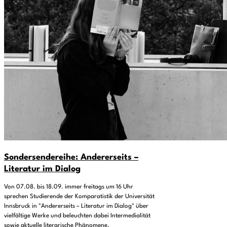
Sondersendereihe: Andererseits –
Literatur im Dialog
Von 07.08. bis 18.09. immer freitags um 16 Uhr
sprechen Studierende der Komparatistik der Universität
Innsbruck in "Andererseits – Literatur im Dialog" über
vielfältige Werke und beleuchten dabei Intermedialität
sowie aktuelle literarische Phänomene.