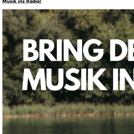
Musik ins Radio!