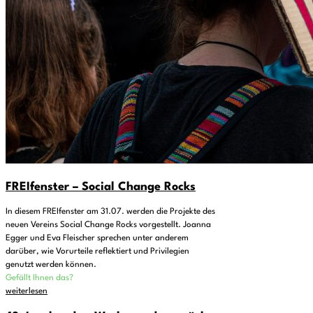
FREIfenster – Social Change Rocks
In diesem FREIfenster am 31.07. werden die Projekte des
neuen Vereins Social Change Rocks vorgestellt. Joanna
Egger und Eva Fleischer sprechen unter anderem
darüber, wie Vorurteile reflektiert und Privilegien
genutzt werden können.
Gefällt Ihnen das?
weiterlesen