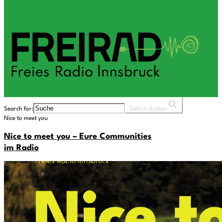
Search for:
Search Button
Nice to meet you
Nice to meet you – Eure Communities
im Radio