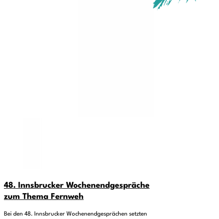
48. Innsbrucker Wochenendgespräche
zum Thema Fernweh
Bei den 48. Innsbrucker Wochenendgesprächen setzten