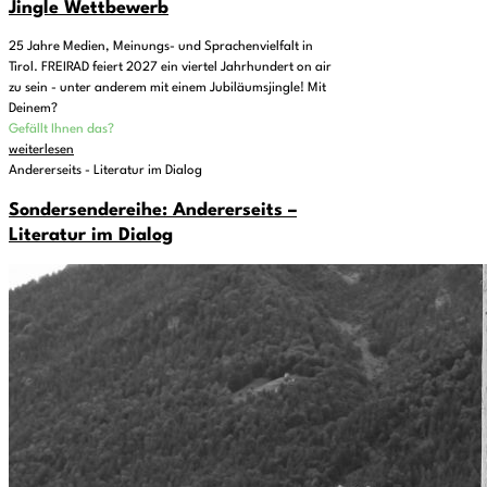
Jingle Wettbewerb
25 Jahre Medien, Meinungs- und Sprachenvielfalt in
Tirol. FREIRAD feiert 2027 ein viertel Jahrhundert on air
zu sein - unter anderem mit einem Jubiläumsjingle! Mit
Deinem?
Gefällt Ihnen das?
weiterlesen
Andererseits - Literatur im Dialog
Sondersendereihe: Andererseits –
Literatur im Dialog