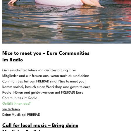
Nice to meet you – Eure Communities
im Radio
Gemeinschaften leben von der Gestaltung ihrer
Mitglieder und wir freuen uns, wenn auch du und deine
Communities Teil von FREIRAD sind. Nice to meet you!
Komm vorbei, besuch einen Workshop und gestalte eure
Radio. Hören und gehört werden auf FREIRAD! Eure
Communities im Radio!
Gefällt Ihnen das?
weiterlesen
Deine Musik bei FREIRAD
Call for local music – Bring deine