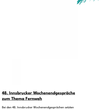
48. Innsbrucker Wochenendgespräche
zum Thema Fernweh
Bei den 48. Innsbrucker Wochenendgesprächen setzten