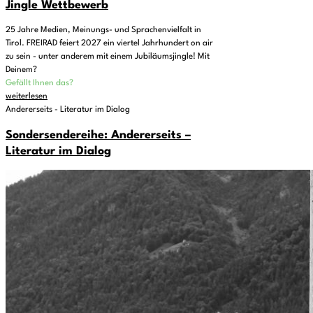
Jingle Wettbewerb
25 Jahre Medien, Meinungs- und Sprachenvielfalt in
Tirol. FREIRAD feiert 2027 ein viertel Jahrhundert on air
zu sein - unter anderem mit einem Jubiläumsjingle! Mit
Deinem?
Gefällt Ihnen das?
weiterlesen
Andererseits - Literatur im Dialog
Sondersendereihe: Andererseits –
Literatur im Dialog