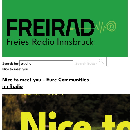
Search for:
Search Button
Nice to meet you
Nice to meet you – Eure Communities
im Radio