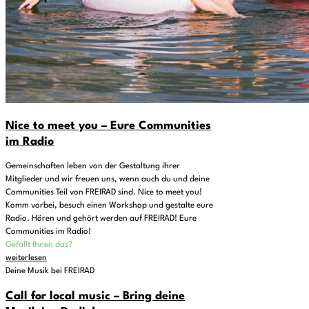
Nice to meet you – Eure Communities
im Radio
Gemeinschaften leben von der Gestaltung ihrer
Mitglieder und wir freuen uns, wenn auch du und deine
Communities Teil von FREIRAD sind. Nice to meet you!
Komm vorbei, besuch einen Workshop und gestalte eure
Radio. Hören und gehört werden auf FREIRAD! Eure
Communities im Radio!
Gefällt Ihnen das?
weiterlesen
Deine Musik bei FREIRAD
Call for local music – Bring deine