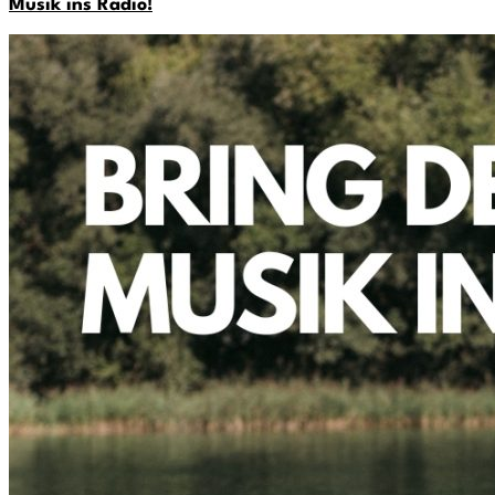
Musik ins Radio!