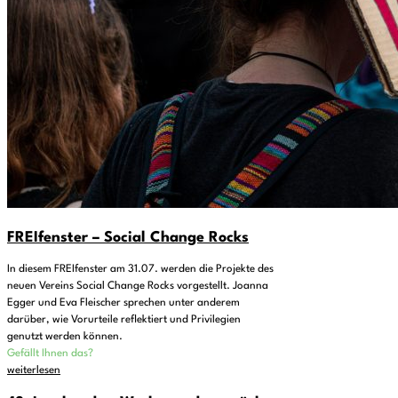
FREIfenster – Social Change Rocks
In diesem FREIfenster am 31.07. werden die Projekte des
neuen Vereins Social Change Rocks vorgestellt. Joanna
Egger und Eva Fleischer sprechen unter anderem
darüber, wie Vorurteile reflektiert und Privilegien
genutzt werden können.
Gefällt Ihnen das?
weiterlesen