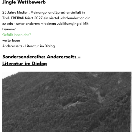
Jingle Wettbewerb
25 Jahre Medien, Meinungs- und Sprachenvielfalt in
Tirol. FREIRAD feiert 2027 ein viertel Jahrhundert on air
zu sein - unter anderem mit einem Jubiläumsjingle! Mit
Deinem?
Gefällt Ihnen das?
weiterlesen
Andererseits - Literatur im Dialog
Sondersendereihe: Andererseits –
Literatur im Dialog