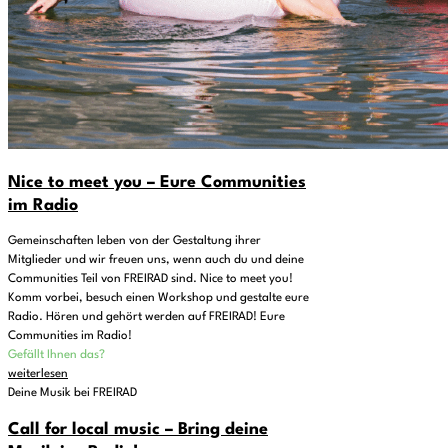
Nice to meet you – Eure Communities
im Radio
Gemeinschaften leben von der Gestaltung ihrer
Mitglieder und wir freuen uns, wenn auch du und deine
Communities Teil von FREIRAD sind. Nice to meet you!
Komm vorbei, besuch einen Workshop und gestalte eure
Radio. Hören und gehört werden auf FREIRAD! Eure
Communities im Radio!
Gefällt Ihnen das?
weiterlesen
Deine Musik bei FREIRAD
Call for local music – Bring deine