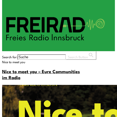
Search for:
Search Button
Nice to meet you
Nice to meet you – Eure Communities
im Radio