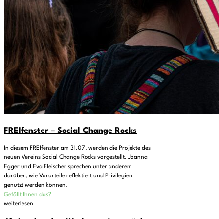
FREIfenster – Social Change Rocks
In diesem FREIfenster am 31.07. werden die Projekte des
neuen Vereins Social Change Rocks vorgestellt. Joanna
Egger und Eva Fleischer sprechen unter anderem
darüber, wie Vorurteile reflektiert und Privilegien
genutzt werden können.
Gefällt Ihnen das?
weiterlesen