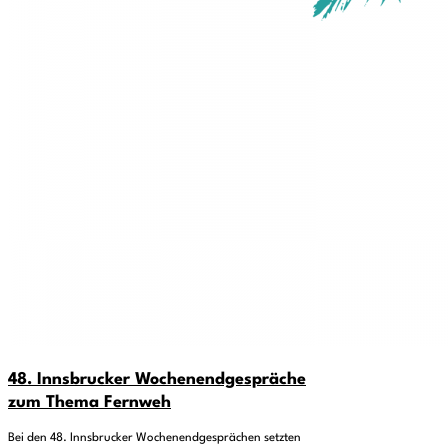
48. Innsbrucker Wochenendgespräche
zum Thema Fernweh
Bei den 48. Innsbrucker Wochenendgesprächen setzten