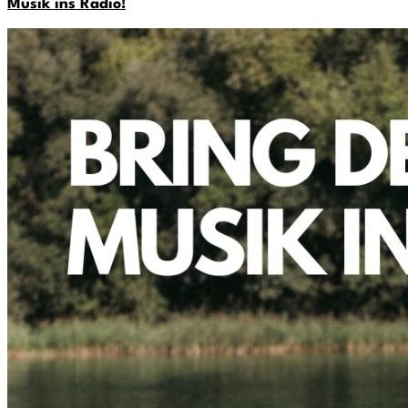
Musik ins Radio!