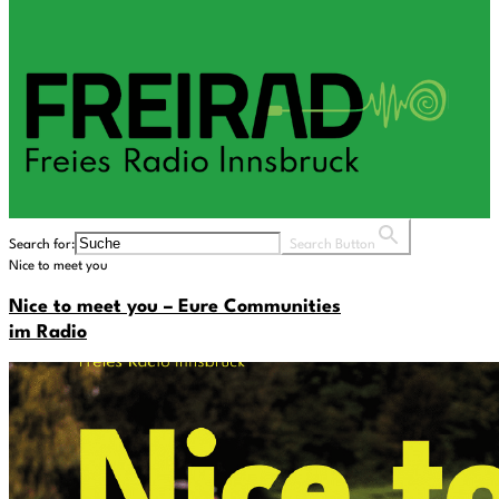
Search for:
Search Button
Nice to meet you
Nice to meet you – Eure Communities
im Radio