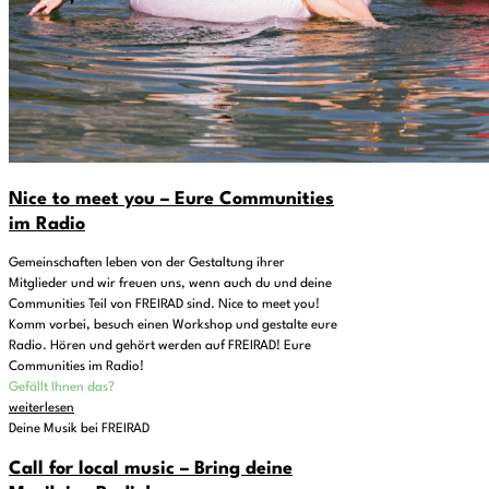
Nice to meet you – Eure Communities
im Radio
Gemeinschaften leben von der Gestaltung ihrer
Mitglieder und wir freuen uns, wenn auch du und deine
Communities Teil von FREIRAD sind. Nice to meet you!
Komm vorbei, besuch einen Workshop und gestalte eure
Radio. Hören und gehört werden auf FREIRAD! Eure
Communities im Radio!
Gefällt Ihnen das?
weiterlesen
Deine Musik bei FREIRAD
Call for local music – Bring deine