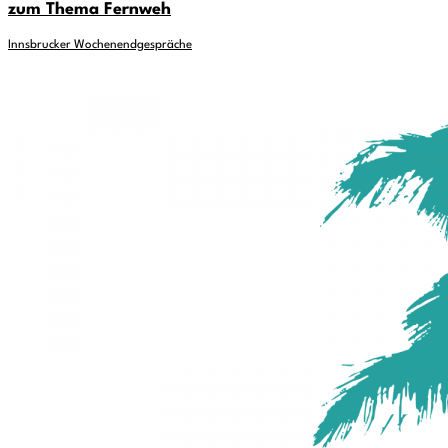
zum Thema Fernweh
Innsbrucker Wochenendgespräche