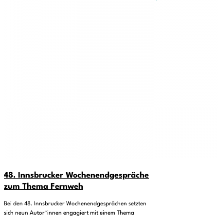
48. Innsbrucker Wochenendgespräche
zum Thema Fernweh
Bei den 48. Innsbrucker Wochenendgesprächen setzten
sich neun Autor*innen engagiert mit einem Thema