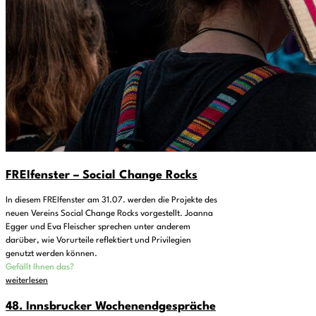
FREIfenster – Social Change Rocks
In diesem FREIfenster am 31.07. werden die Projekte des
neuen Vereins Social Change Rocks vorgestellt. Joanna
Egger und Eva Fleischer sprechen unter anderem
darüber, wie Vorurteile reflektiert und Privilegien
genutzt werden können.
Gefällt Ihnen das?
weiterlesen
48. Innsbrucker Wochenendgespräche