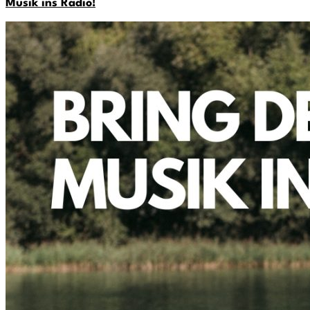
Musik ins Radio!