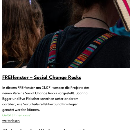
FREIfenster – Social Change Rocks
In diesem FREIfenster am 31.07. werden die Projekte des
neuen Vereins Social Change Rocks vorgestellt. Joanna
Egger und Eva Fleischer sprechen unter anderem
darüber, wie Vorurteile reflektiert und Privilegien
genutzt werden können.
Gefällt Ihnen das?
weiterlesen