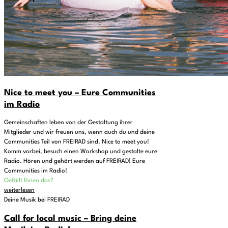
Nice to meet you – Eure Communities
im Radio
Gemeinschaften leben von der Gestaltung ihrer
Mitglieder und wir freuen uns, wenn auch du und deine
Communities Teil von FREIRAD sind. Nice to meet you!
Komm vorbei, besuch einen Workshop und gestalte eure
Radio. Hören und gehört werden auf FREIRAD! Eure
Communities im Radio!
Gefällt Ihnen das?
weiterlesen
Deine Musik bei FREIRAD
Call for local music – Bring deine