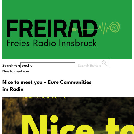
Search for:
Search Button
Nice to meet you
Nice to meet you – Eure Communities
im Radio