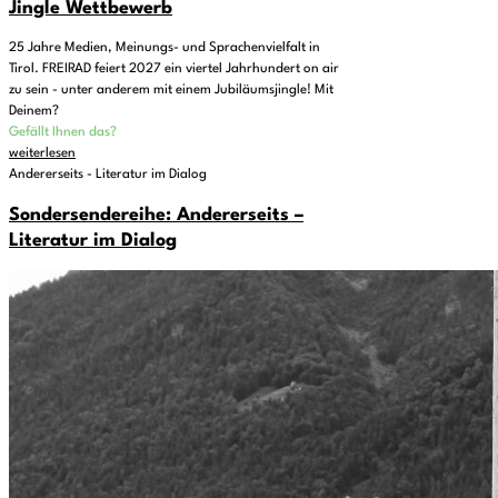
Jingle Wettbewerb
25 Jahre Medien, Meinungs- und Sprachenvielfalt in
Tirol. FREIRAD feiert 2027 ein viertel Jahrhundert on air
zu sein - unter anderem mit einem Jubiläumsjingle! Mit
Deinem?
Gefällt Ihnen das?
weiterlesen
Andererseits - Literatur im Dialog
Sondersendereihe: Andererseits –
Literatur im Dialog