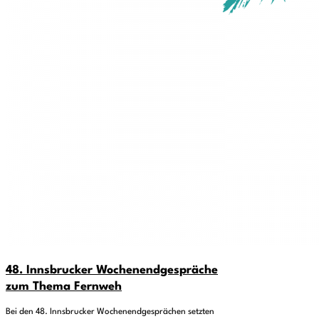
48. Innsbrucker Wochenendgespräche
zum Thema Fernweh
Bei den 48. Innsbrucker Wochenendgesprächen setzten