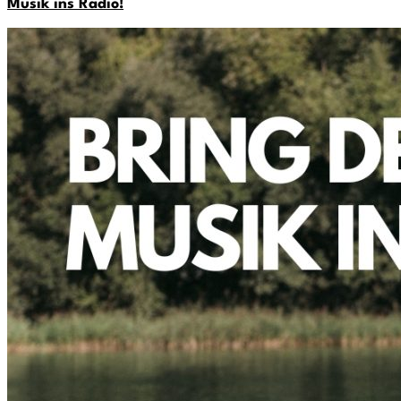
Musik ins Radio!