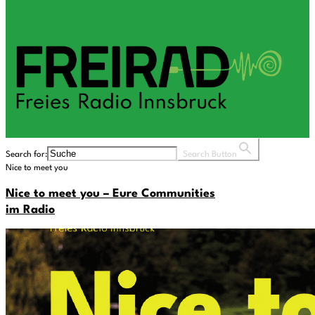
Search for:
Search Button
Nice to meet you
Nice to meet you – Eure Communities
im Radio