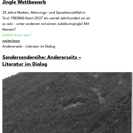
Jingle Wettbewerb
25 Jahre Medien, Meinungs- und Sprachenvielfalt in
Tirol. FREIRAD feiert 2027 ein viertel Jahrhundert on air
zu sein - unter anderem mit einem Jubiläumsjingle! Mit
Deinem?
Gefällt Ihnen das?
weiterlesen
Andererseits - Literatur im Dialog
Sondersendereihe: Andererseits –
Literatur im Dialog