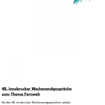
48. Innsbrucker Wochenendgespräche
zum Thema Fernweh
Bei den 48. Innsbrucker Wochenendgesprächen setzten