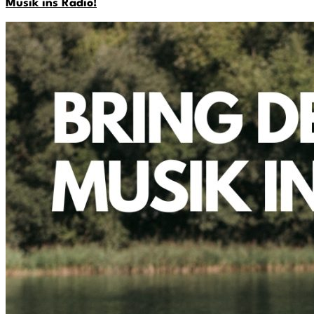
Musik ins Radio!