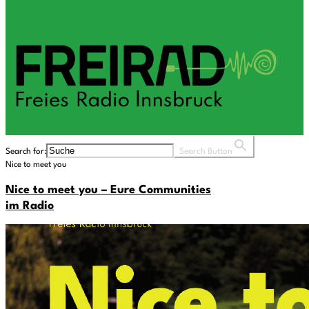
Search for:
Search Button
Nice to meet you
Nice to meet you – Eure Communities
im Radio