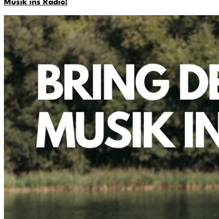
Musik ins Radio!