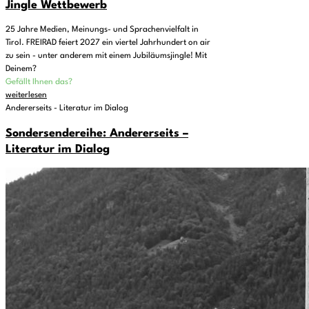
Jingle Wettbewerb
25 Jahre Medien, Meinungs- und Sprachenvielfalt in
Tirol. FREIRAD feiert 2027 ein viertel Jahrhundert on air
zu sein - unter anderem mit einem Jubiläumsjingle! Mit
Deinem?
Gefällt Ihnen das?
weiterlesen
Andererseits - Literatur im Dialog
Sondersendereihe: Andererseits –
Literatur im Dialog