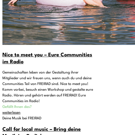
Nice to meet you – Eure Communities
im Radio
Gemeinschaften leben von der Gestaltung ihrer
Mitglieder und wir freuen uns, wenn auch du und deine
Communities Teil von FREIRAD sind. Nice to meet you!
Komm vorbei, besuch einen Workshop und gestalte eure
Radio. Hören und gehört werden auf FREIRAD! Eure
Communities im Radio!
Gefällt Ihnen das?
weiterlesen
Deine Musik bei FREIRAD
Call for local music – Bring deine