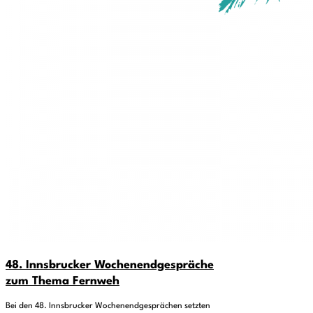
48. Innsbrucker Wochenendgespräche
zum Thema Fernweh
Bei den 48. Innsbrucker Wochenendgesprächen setzten