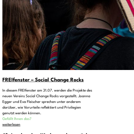
FREIfenster – Social Change Rocks
In diesem FREIfenster am 31.07. werden die Projekte des
neuen Vereins Social Change Rocks vorgestellt. Joanna
Egger und Eva Fleischer sprechen unter anderem
darüber, wie Vorurteile reflektiert und Privilegien
genutzt werden können.
Gefällt Ihnen das?
weiterlesen