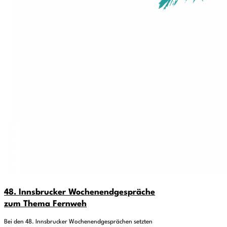
48. Innsbrucker Wochenendgespräche
zum Thema Fernweh
Bei den 48. Innsbrucker Wochenendgesprächen setzten