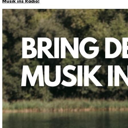
Musik ins Radio!