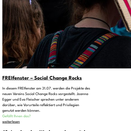
FREIfenster – Social Change Rocks
In diesem FREIfenster am 31.07. werden die Projekte des
neuen Vereins Social Change Rocks vorgestellt. Joanna
Egger und Eva Fleischer sprechen unter anderem
darüber, wie Vorurteile reflektiert und Privilegien
genutzt werden können.
Gefällt Ihnen das?
weiterlesen