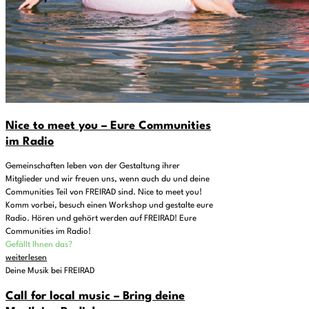
Nice to meet you – Eure Communities
im Radio
Gemeinschaften leben von der Gestaltung ihrer
Mitglieder und wir freuen uns, wenn auch du und deine
Communities Teil von FREIRAD sind. Nice to meet you!
Komm vorbei, besuch einen Workshop und gestalte eure
Radio. Hören und gehört werden auf FREIRAD! Eure
Communities im Radio!
Gefällt Ihnen das?
weiterlesen
Deine Musik bei FREIRAD
Call for local music – Bring deine