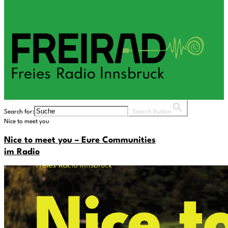
Search for:
Search Button
Nice to meet you
Nice to meet you – Eure Communities
im Radio