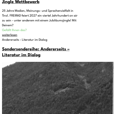
Jingle Wettbewerb
25 Jahre Medien, Meinungs- und Sprachenvielfalt in
Tirol. FREIRAD feiert 2027 ein viertel Jahrhundert on air
zu sein - unter anderem mit einem Jubiläumsjingle! Mit
Deinem?
Gefällt Ihnen das?
weiterlesen
Andererseits - Literatur im Dialog
Sondersendereihe: Andererseits –
Literatur im Dialog