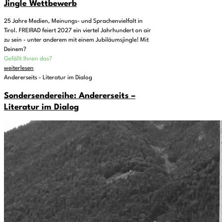
Jingle Wettbewerb
25 Jahre Medien, Meinungs- und Sprachenvielfalt in
Tirol. FREIRAD feiert 2027 ein viertel Jahrhundert on air
zu sein - unter anderem mit einem Jubiläumsjingle! Mit
Deinem?
Gefällt Ihnen das?
weiterlesen
Andererseits - Literatur im Dialog
Sondersendereihe: Andererseits –
Literatur im Dialog