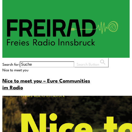
Search for:
Search Button
Nice to meet you
Nice to meet you – Eure Communities
im Radio