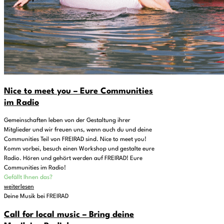
Nice to meet you – Eure Communities
im Radio
Gemeinschaften leben von der Gestaltung ihrer
Mitglieder und wir freuen uns, wenn auch du und deine
Communities Teil von FREIRAD sind. Nice to meet you!
Komm vorbei, besuch einen Workshop und gestalte eure
Radio. Hören und gehört werden auf FREIRAD! Eure
Communities im Radio!
Gefällt Ihnen das?
weiterlesen
Deine Musik bei FREIRAD
Call for local music – Bring deine