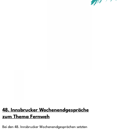
48. Innsbrucker Wochenendgespräche
zum Thema Fernweh
Bei den 48. Innsbrucker Wochenendgesprächen setzten