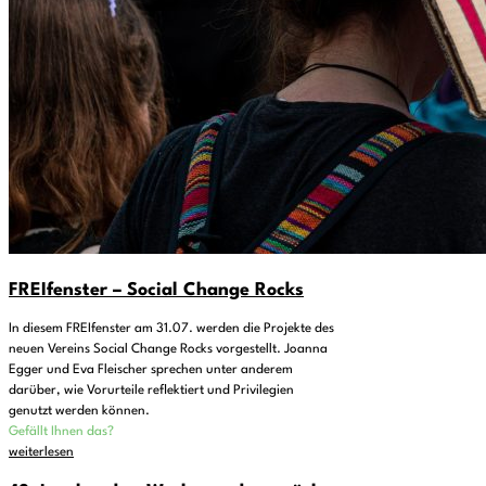
FREIfenster – Social Change Rocks
In diesem FREIfenster am 31.07. werden die Projekte des
neuen Vereins Social Change Rocks vorgestellt. Joanna
Egger und Eva Fleischer sprechen unter anderem
darüber, wie Vorurteile reflektiert und Privilegien
genutzt werden können.
Gefällt Ihnen das?
weiterlesen