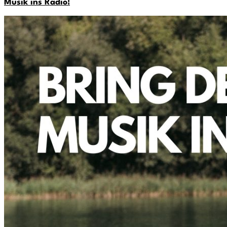
Musik ins Radio!